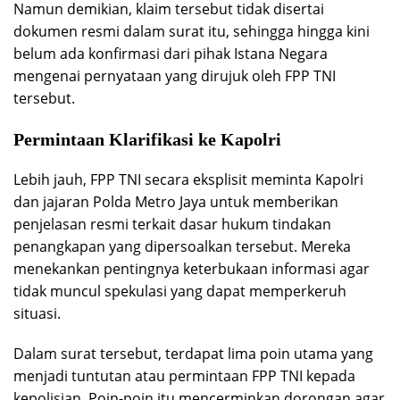
Namun demikian, klaim tersebut tidak disertai
dokumen resmi dalam surat itu, sehingga hingga kini
belum ada konfirmasi dari pihak Istana Negara
mengenai pernyataan yang dirujuk oleh FPP TNI
tersebut.
Permintaan Klarifikasi ke Kapolri
Lebih jauh, FPP TNI secara eksplisit meminta Kapolri
dan jajaran Polda Metro Jaya untuk memberikan
penjelasan resmi terkait dasar hukum tindakan
penangkapan yang dipersoalkan tersebut. Mereka
menekankan pentingnya keterbukaan informasi agar
tidak muncul spekulasi yang dapat memperkeruh
situasi.
Dalam surat tersebut, terdapat lima poin utama yang
menjadi tuntutan atau permintaan FPP TNI kepada
kepolisian. Poin-poin itu mencerminkan dorongan agar