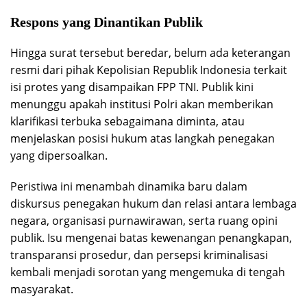
Respons yang Dinantikan Publik
Hingga surat tersebut beredar, belum ada keterangan
resmi dari pihak Kepolisian Republik Indonesia terkait
isi protes yang disampaikan FPP TNI. Publik kini
menunggu apakah institusi Polri akan memberikan
klarifikasi terbuka sebagaimana diminta, atau
menjelaskan posisi hukum atas langkah penegakan
yang dipersoalkan.
Peristiwa ini menambah dinamika baru dalam
diskursus penegakan hukum dan relasi antara lembaga
negara, organisasi purnawirawan, serta ruang opini
publik. Isu mengenai batas kewenangan penangkapan,
transparansi prosedur, dan persepsi kriminalisasi
kembali menjadi sorotan yang mengemuka di tengah
masyarakat.