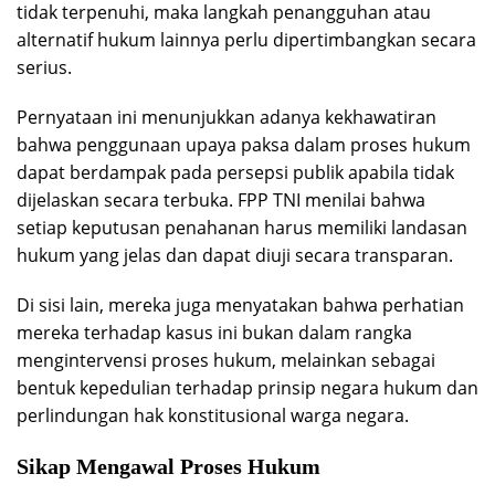
tidak terpenuhi, maka langkah penangguhan atau
alternatif hukum lainnya perlu dipertimbangkan secara
serius.
Pernyataan ini menunjukkan adanya kekhawatiran
bahwa penggunaan upaya paksa dalam proses hukum
dapat berdampak pada persepsi publik apabila tidak
dijelaskan secara terbuka. FPP TNI menilai bahwa
setiap keputusan penahanan harus memiliki landasan
hukum yang jelas dan dapat diuji secara transparan.
Di sisi lain, mereka juga menyatakan bahwa perhatian
mereka terhadap kasus ini bukan dalam rangka
mengintervensi proses hukum, melainkan sebagai
bentuk kepedulian terhadap prinsip negara hukum dan
perlindungan hak konstitusional warga negara.
Sikap Mengawal Proses Hukum