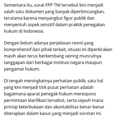
Sementara itu, surat FPP TNI tersebut kini menjadi
salah satu dokumen yang banyak diperbincangkan,
terutama karena menyangkut figur publik dan
menyentuh aspek sensitif dalam praktik penegakan
hukum di Indonesia.
Dengan belum adanya penjelasan resmi yang
komprehensif dari pihak terkait, situasi ini diperkirakan
masih akan terus berkembang seiring munculnya
tanggapan dari berbagai institusi negara maupun
pengamat hukum.
Di tengah meningkatnya perhatian publik, satu hal
yang kini menjadi titik pusat perhatian adalah
bagaimana aparat penegak hukum merespons
permintaan klarifikasi tersebut, serta sejauh mana
prinsip keterbukaan dan akuntabilitas benar-benar
diterapkan dalam kasus yang menjadi sorotan ini.