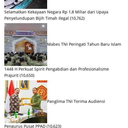
Selamatkan Kekayaan Negara Rp 1,8 Miliar dari Upaya
Penyelundupan Bijih Timah Ilegal
(10,762)
Mabes TNI Peringati Tahun Baru Islam
1448 H Perkuat Spirit Pengabdian dan Profesionalisme
Prajurit
(10,650)
Panglima TNI Terima Audiensi
Pengurus Pusat PPAD
(10,623)