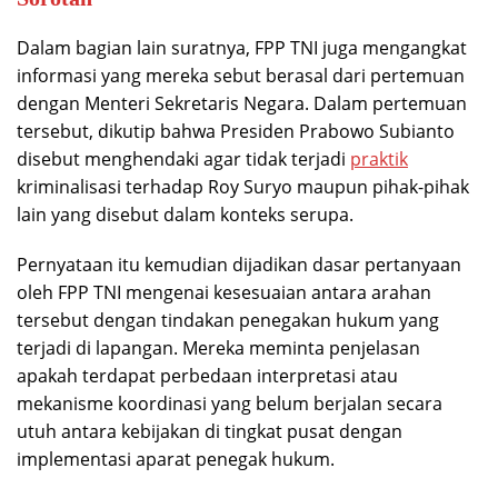
Dalam bagian lain suratnya, FPP TNI juga mengangkat
informasi yang mereka sebut berasal dari pertemuan
dengan Menteri Sekretaris Negara. Dalam pertemuan
tersebut, dikutip bahwa Presiden Prabowo Subianto
disebut menghendaki agar tidak terjadi
praktik
kriminalisasi terhadap Roy Suryo maupun pihak-pihak
lain yang disebut dalam konteks serupa.
Pernyataan itu kemudian dijadikan dasar pertanyaan
oleh FPP TNI mengenai kesesuaian antara arahan
tersebut dengan tindakan penegakan hukum yang
terjadi di lapangan. Mereka meminta penjelasan
apakah terdapat perbedaan interpretasi atau
mekanisme koordinasi yang belum berjalan secara
utuh antara kebijakan di tingkat pusat dengan
implementasi aparat penegak hukum.