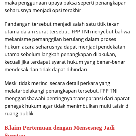
maka penggunaan upaya paksa seperti penangkapan
seharusnya menjadi opsi terakhir.
Pandangan tersebut menjadi salah satu titik tekan
utama dalam surat tersebut. FPP TNI menyebut bahwa
mekanisme pemanggilan berulang dalam proses
hukum acara seharusnya dapat menjadi pendekatan
utama sebelum langkah penangkapan dilakukan,
kecuali jika terdapat syarat hukum yang benar-benar
mendesak dan tidak dapat dihindari.
Meski tidak merinci secara detail perkara yang
melatarbelakangi penangkapan tersebut, FPP TNI
menggarisbawahi pentingnya transparansi dari aparat
penegak hukum agar tidak menimbulkan multi tafsir di
ruang publik.
Klaim Pertemuan dengan Mensesneg Jadi
Sorotan