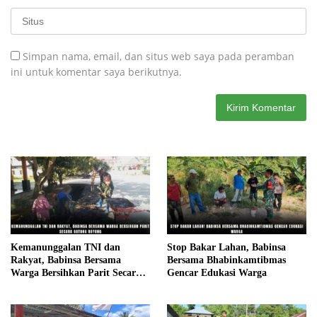
Simpan nama, email, dan situs web saya pada peramban
ini untuk komentar saya berikutnya.
Kemanunggalan TNI dan
Stop Bakar Lahan, Babinsa
Rakyat, Babinsa Bersama
Bersama Bhabinkamtibmas
Warga Bersihkan Parit Secara
Gencar Edukasi Warga
Gotong Royong