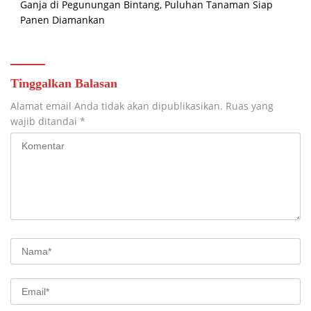
Ganja di Pegunungan Bintang, Puluhan Tanaman Siap
Panen Diamankan
Tinggalkan Balasan
Alamat email Anda tidak akan dipublikasikan.
Ruas yang
wajib ditandai
*