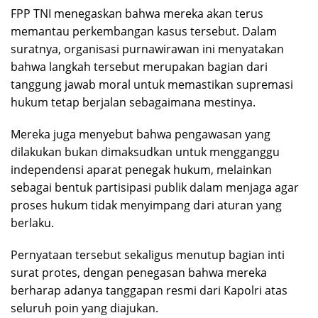
FPP TNI menegaskan bahwa mereka akan terus
memantau perkembangan kasus tersebut. Dalam
suratnya, organisasi purnawirawan ini menyatakan
bahwa langkah tersebut merupakan bagian dari
tanggung jawab moral untuk memastikan supremasi
hukum tetap berjalan sebagaimana mestinya.
Mereka juga menyebut bahwa pengawasan yang
dilakukan bukan dimaksudkan untuk mengganggu
independensi aparat penegak hukum, melainkan
sebagai bentuk partisipasi publik dalam menjaga agar
proses hukum tidak menyimpang dari aturan yang
berlaku.
Pernyataan tersebut sekaligus menutup bagian inti
surat protes, dengan penegasan bahwa mereka
berharap adanya tanggapan resmi dari Kapolri atas
seluruh poin yang diajukan.