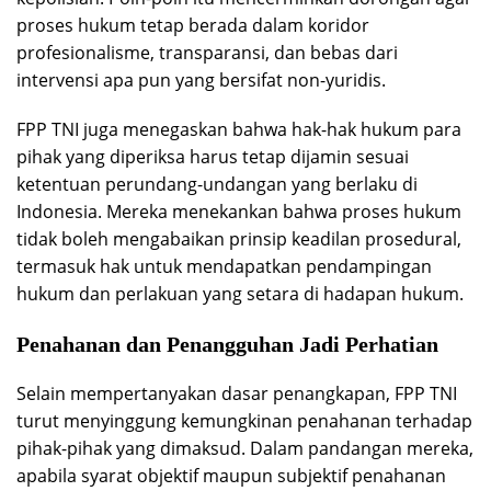
proses hukum tetap berada dalam koridor
profesionalisme, transparansi, dan bebas dari
intervensi apa pun yang bersifat non-yuridis.
FPP TNI juga menegaskan bahwa hak-hak hukum para
pihak yang diperiksa harus tetap dijamin sesuai
ketentuan perundang-undangan yang berlaku di
Indonesia. Mereka menekankan bahwa proses hukum
tidak boleh mengabaikan prinsip keadilan prosedural,
termasuk hak untuk mendapatkan pendampingan
hukum dan perlakuan yang setara di hadapan hukum.
Penahanan dan Penangguhan Jadi Perhatian
Selain mempertanyakan dasar penangkapan, FPP TNI
turut menyinggung kemungkinan penahanan terhadap
pihak-pihak yang dimaksud. Dalam pandangan mereka,
apabila syarat objektif maupun subjektif penahanan