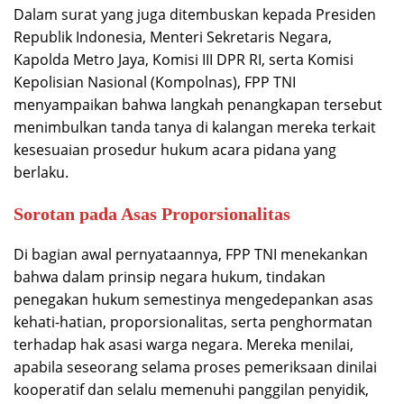
Dalam surat yang juga ditembuskan kepada Presiden
Republik Indonesia, Menteri Sekretaris Negara,
Kapolda Metro Jaya, Komisi III DPR RI, serta Komisi
Kepolisian Nasional (Kompolnas), FPP TNI
menyampaikan bahwa langkah penangkapan tersebut
menimbulkan tanda tanya di kalangan mereka terkait
kesesuaian prosedur hukum acara pidana yang
berlaku.
Sorotan pada Asas Proporsionalitas
Di bagian awal pernyataannya, FPP TNI menekankan
bahwa dalam prinsip negara hukum, tindakan
penegakan hukum semestinya mengedepankan asas
kehati-hatian, proporsionalitas, serta penghormatan
terhadap hak asasi warga negara. Mereka menilai,
apabila seseorang selama proses pemeriksaan dinilai
kooperatif dan selalu memenuhi panggilan penyidik,