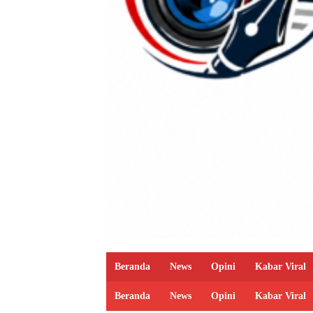
Beranda
News
Opini
Kabar Viral
Beranda
News
Opini
Kabar Viral