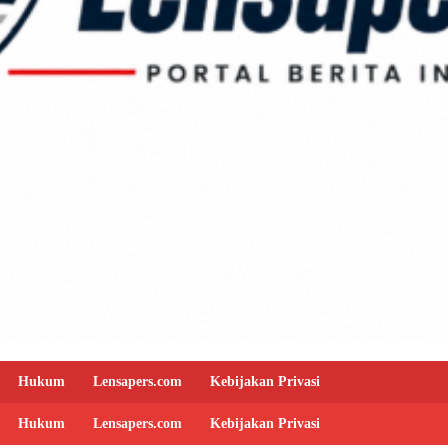
Hukum
Lensapers.com
Kebijakan Privasi
Hukum
Lensapers.com
Kebijakan Privasi