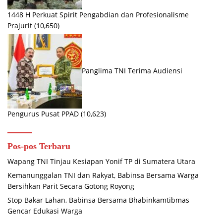
1448 H Perkuat Spirit Pengabdian dan Profesionalisme
Prajurit
(10,650)
Panglima TNI Terima Audiensi
Pengurus Pusat PPAD
(10,623)
Pos-pos Terbaru
Wapang TNI Tinjau Kesiapan Yonif TP di Sumatera Utara
Kemanunggalan TNI dan Rakyat, Babinsa Bersama Warga
Bersihkan Parit Secara Gotong Royong
Stop Bakar Lahan, Babinsa Bersama Bhabinkamtibmas
Gencar Edukasi Warga