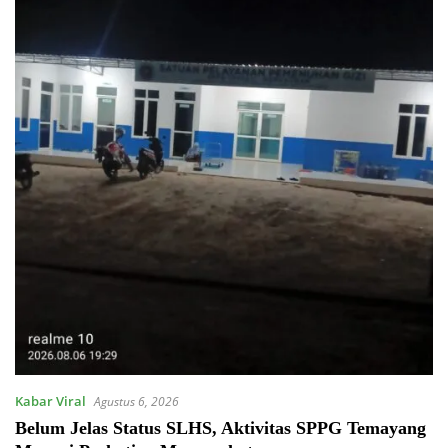
Kabar Viral
Agustus 6, 2026
Belum Jelas Status SLHS, Aktivitas SPPG Temayang