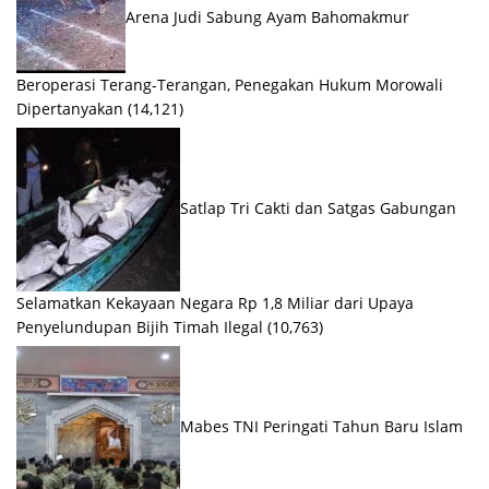
Arena Judi Sabung Ayam Bahomakmur
Beroperasi Terang-Terangan, Penegakan Hukum Morowali
Dipertanyakan
(14,121)
Satlap Tri Cakti dan Satgas Gabungan
Selamatkan Kekayaan Negara Rp 1,8 Miliar dari Upaya
Penyelundupan Bijih Timah Ilegal
(10,763)
Mabes TNI Peringati Tahun Baru Islam