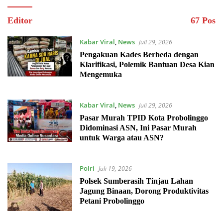
Editor
67 Pos
Kabar Viral
,
News
Juli 29, 2026
Pengakuan Kades Berbeda dengan
Klarifikasi, Polemik Bantuan Desa Kian
Mengemuka
Kabar Viral
,
News
Juli 29, 2026
Pasar Murah TPID Kota Probolinggo
Didominasi ASN, Ini Pasar Murah
untuk Warga atau ASN?
Polri
Juli 19, 2026
Polsek Sumberasih Tinjau Lahan
Jagung Binaan, Dorong Produktivitas
Petani Probolinggo