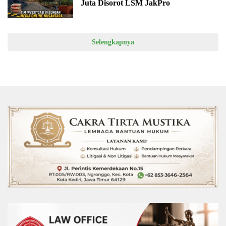
Juta Disorot LSM JakPro
Selengkapnya