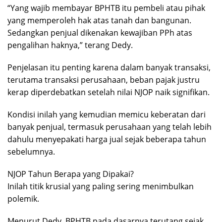
“Yang wajib membayar BPHTB itu pembeli atau pihak
yang memperoleh hak atas tanah dan bangunan.
Sedangkan penjual dikenakan kewajiban PPh atas
pengalihan haknya,” terang Dedy.
Penjelasan itu penting karena dalam banyak transaksi,
terutama transaksi perusahaan, beban pajak justru
kerap diperdebatkan setelah nilai NJOP naik signifikan.
Kondisi inilah yang kemudian memicu keberatan dari
banyak penjual, termasuk perusahaan yang telah lebih
dahulu menyepakati harga jual sejak beberapa tahun
sebelumnya.
NJOP Tahun Berapa yang Dipakai?
Inilah titik krusial yang paling sering menimbulkan
polemik.
Menurut Dedy, BPHTB pada dasarnya terutang sejak