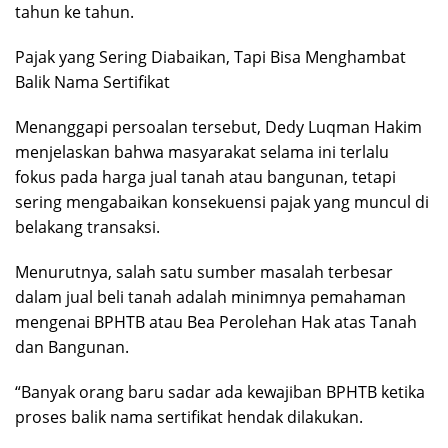
tahun ke tahun.
Pajak yang Sering Diabaikan, Tapi Bisa Menghambat
Balik Nama Sertifikat
Menanggapi persoalan tersebut, Dedy Luqman Hakim
menjelaskan bahwa masyarakat selama ini terlalu
fokus pada harga jual tanah atau bangunan, tetapi
sering mengabaikan konsekuensi pajak yang muncul di
belakang transaksi.
Menurutnya, salah satu sumber masalah terbesar
dalam jual beli tanah adalah minimnya pemahaman
mengenai BPHTB atau Bea Perolehan Hak atas Tanah
dan Bangunan.
“Banyak orang baru sadar ada kewajiban BPHTB ketika
proses balik nama sertifikat hendak dilakukan.