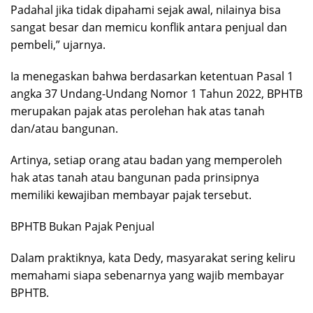
Padahal jika tidak dipahami sejak awal, nilainya bisa
sangat besar dan memicu konflik antara penjual dan
pembeli,” ujarnya.
Ia menegaskan bahwa berdasarkan ketentuan Pasal 1
angka 37 Undang-Undang Nomor 1 Tahun 2022, BPHTB
merupakan pajak atas perolehan hak atas tanah
dan/atau bangunan.
Artinya, setiap orang atau badan yang memperoleh
hak atas tanah atau bangunan pada prinsipnya
memiliki kewajiban membayar pajak tersebut.
BPHTB Bukan Pajak Penjual
Dalam praktiknya, kata Dedy, masyarakat sering keliru
memahami siapa sebenarnya yang wajib membayar
BPHTB.