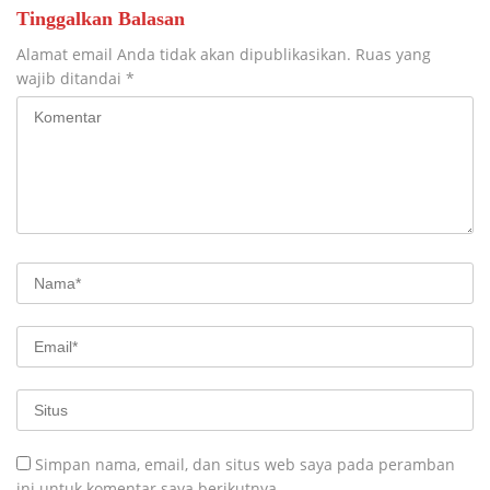
Tinggalkan Balasan
Alamat email Anda tidak akan dipublikasikan.
Ruas yang
wajib ditandai
*
Simpan nama, email, dan situs web saya pada peramban
ini untuk komentar saya berikutnya.