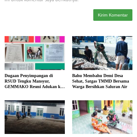
Dugaan Penyimpangan di
Bahu Membahu Demi Desa
RSUD Tengku Mansyur,
Sehat, Satgas TMMD Bersama
GEMMAKO Resmi Adukan ke
Warga Bersihkan Saluran Air
Kejaksaan