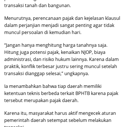
transaksi tanah dan bangunan.
Menurutnya, perencanaan pajak dan kejelasan klausul
dalam perjanjian menjadi sangat penting agar tidak
muncul persoalan di kemudian hari.
“Jangan hanya menghitung harga tanahnya saja.
Hitung juga potensi pajak, kenaikan NJOP, biaya
administrasi, dan risiko hukum lainnya. Karena dalam
praktik, konflik terbesar justru sering muncul setelah
transaksi dianggap selesai,” ungkapnya.
Ia menambahkan bahwa tiap daerah memiliki
ketentuan teknis berbeda terkait BPHTB karena pajak
tersebut merupakan pajak daerah.
Karena itu, masyarakat harus aktif mengecek aturan
pemerintah daerah setempat sebelum melakukan