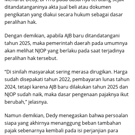
ditandatanganinya akta jual beli atau dokumen
pengikatan yang diakui secara hukum sebagai dasar
peralihan hak.
Dengan demikian, apabila AJB baru ditandatangani
tahun 2025, maka pemerintah daerah pada umumnya
akan melihat NJOP yang berlaku pada saat terjadinya
peralihan hak tersebut.
“Di sinilah masyarakat sering merasa dirugikan. Harga
sudah disepakati tahun 2022, pembayaran lunas tahun
2024, tetapi karena AJB baru dilakukan tahun 2025 dan
NJOP sudah naik, maka dasar pengenaan pajaknya ikut
berubah,” jelasnya.
Namun demikian, Dedy menegaskan bahwa persoalan
siapa yang akhirnya menanggung beban tambahan
pajak sebenarnya kembali pada isi perjanjian para