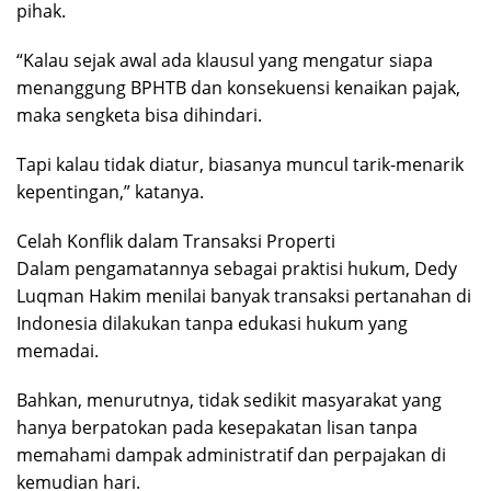
pihak.
“Kalau sejak awal ada klausul yang mengatur siapa
menanggung BPHTB dan konsekuensi kenaikan pajak,
maka sengketa bisa dihindari.
Tapi kalau tidak diatur, biasanya muncul tarik-menarik
kepentingan,” katanya.
Celah Konflik dalam Transaksi Properti
Dalam pengamatannya sebagai praktisi hukum, Dedy
Luqman Hakim menilai banyak transaksi pertanahan di
Indonesia dilakukan tanpa edukasi hukum yang
memadai.
Bahkan, menurutnya, tidak sedikit masyarakat yang
hanya berpatokan pada kesepakatan lisan tanpa
memahami dampak administratif dan perpajakan di
kemudian hari.