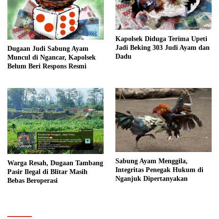
Kapolsek Diduga Terima Upeti
Jadi Beking 303 Judi Ayam dan
Dugaan Judi Sabung Ayam
Dadu
Muncul di Ngancar, Kapolsek
Belum Beri Respons Resmi
Sabung Ayam Menggila,
Warga Resah, Dugaan Tambang
Integritas Penegak Hukum di
Pasir Ilegal di Blitar Masih
Nganjuk Dipertanyakan
Bebas Beroperasi