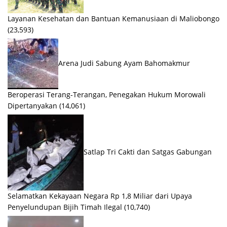
Layanan Kesehatan dan Bantuan Kemanusiaan di Maliobongo
(23,593)
Arena Judi Sabung Ayam Bahomakmur
Beroperasi Terang-Terangan, Penegakan Hukum Morowali
Dipertanyakan
(14,061)
Satlap Tri Cakti dan Satgas Gabungan
Selamatkan Kekayaan Negara Rp 1,8 Miliar dari Upaya
Penyelundupan Bijih Timah Ilegal
(10,740)