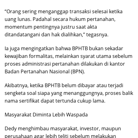
“Orang sering menganggap transaksi selesai ketika
uang lunas. Padahal secara hukum pertanahan,
momentum pentingnya justru saat akta
ditandatangani dan hak dialihkan,” tegasnya.
Ia juga mengingatkan bahwa BPHTB bukan sekadar
kewajiban formalitas, melainkan syarat utama sebelum
proses administrasi pertanahan dilakukan di kantor
Badan Pertanahan Nasional (BPN).
Akibatnya, ketika BPHTB belum dibayar atau terjadi
sengketa soal siapa yang menanggungnya, proses balik
nama sertifikat dapat tertunda cukup lama.
Masyarakat Diminta Lebih Waspada
Dedy menghimbau masyarakat, investor, maupun
perusahaan agar lebih teliti sebelum melakukan