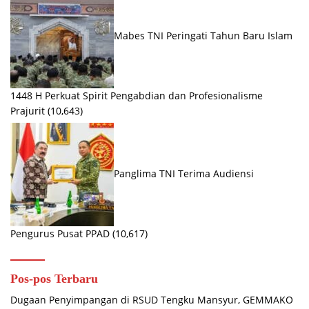
Mabes TNI Peringati Tahun Baru Islam
1448 H Perkuat Spirit Pengabdian dan Profesionalisme
Prajurit
(10,643)
Panglima TNI Terima Audiensi
Pengurus Pusat PPAD
(10,617)
Pos-pos Terbaru
Dugaan Penyimpangan di RSUD Tengku Mansyur, GEMMAKO