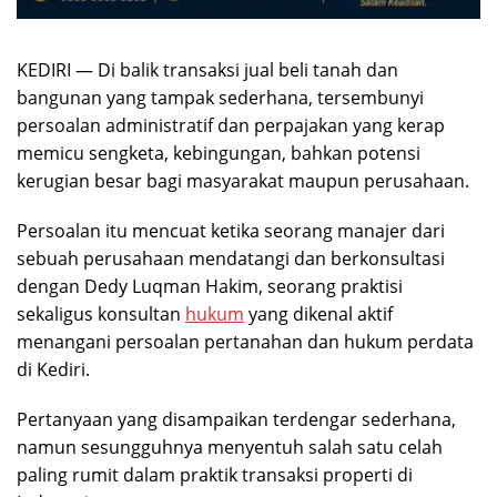
KEDIRI — Di balik transaksi jual beli tanah dan
bangunan yang tampak sederhana, tersembunyi
persoalan administratif dan perpajakan yang kerap
memicu sengketa, kebingungan, bahkan potensi
kerugian besar bagi masyarakat maupun perusahaan.
Persoalan itu mencuat ketika seorang manajer dari
sebuah perusahaan mendatangi dan berkonsultasi
dengan Dedy Luqman Hakim, seorang praktisi
sekaligus konsultan
hukum
yang dikenal aktif
menangani persoalan pertanahan dan hukum perdata
di Kediri.
Pertanyaan yang disampaikan terdengar sederhana,
namun sesungguhnya menyentuh salah satu celah
paling rumit dalam praktik transaksi properti di