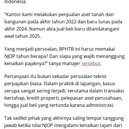
Indonesia.
“Kantor kami melakukan penjualan aset tanah dan
bangunan pada akhir tahun 2022 dan baru lunas pada
akhir 2024. Namun akta jual beli baru ditandatangani
awal tahun 2025.
Yang menjadi persoalan, BPHTB ini harus memakai
NJOP tahun berapa? Dan siapa yang wajib menanggung
kenaikan pajaknya?” tanya manajer
tersebut
.
Pertanyaan itu bukan sekadar persoalan teknis
perpajakan biasa. Dalam praktik di lapangan, kasus
serupa sangat sering terjadi, terutama dalam transaksi
bertahap, kredit properti, pelepasan aset perusahaan,
hingga jual beli yang tertunda karena administrasi.
Tak sedikit pihak yang akhirnya saling lempar tanggung
jawab ketika nilai NJOP mengalami kenaikan tajam dari