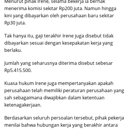
Menurut pihak Irene, selama bekerja ia berhak
menerima komisi sekitar Rp200 juta. Namun hingga
kini yang dibayarkan oleh perusahaan baru sekitar
Rp30 juta.
Tak hanya itu, gaji terakhir Irene juga disebut tidak
dibayarkan sesuai dengan kesepakatan kerja yang
berlaku.
Jumlah yang seharusnya diterima disebut sebesar
Rp5.415.500.
Kuasa hukum Irene juga mempertanyakan apakah
perusahaan telah memiliki peraturan perusahaan yang
sah sebagaimana diwajibkan dalam ketentuan
ketenagakerjaan.
Berdasarkan seluruh persoalan tersebut, pihak pekerja
menilai bahwa hubungan kerja yang berakhir antara