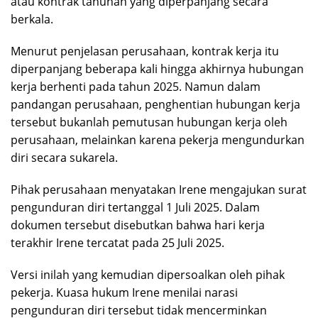
atau kontrak tahunan yang diperpanjang secara
berkala.
Menurut penjelasan perusahaan, kontrak kerja itu
diperpanjang beberapa kali hingga akhirnya hubungan
kerja berhenti pada tahun 2025. Namun dalam
pandangan perusahaan, penghentian hubungan kerja
tersebut bukanlah pemutusan hubungan kerja oleh
perusahaan, melainkan karena pekerja mengundurkan
diri secara sukarela.
Pihak perusahaan menyatakan Irene mengajukan surat
pengunduran diri tertanggal 1 Juli 2025. Dalam
dokumen tersebut disebutkan bahwa hari kerja
terakhir Irene tercatat pada 25 Juli 2025.
Versi inilah yang kemudian dipersoalkan oleh pihak
pekerja. Kuasa hukum Irene menilai narasi
pengunduran diri tersebut tidak mencerminkan