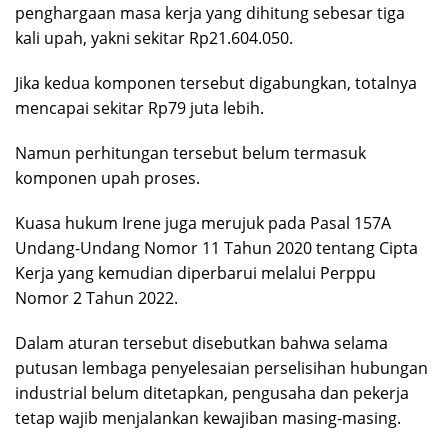
penghargaan masa kerja yang dihitung sebesar tiga
kali upah, yakni sekitar Rp21.604.050.
Jika kedua komponen tersebut digabungkan, totalnya
mencapai sekitar Rp79 juta lebih.
Namun perhitungan tersebut belum termasuk
komponen upah proses.
Kuasa hukum Irene juga merujuk pada Pasal 157A
Undang-Undang Nomor 11 Tahun 2020 tentang Cipta
Kerja yang kemudian diperbarui melalui Perppu
Nomor 2 Tahun 2022.
Dalam aturan tersebut disebutkan bahwa selama
putusan lembaga penyelesaian perselisihan hubungan
industrial belum ditetapkan, pengusaha dan pekerja
tetap wajib menjalankan kewajiban masing-masing.