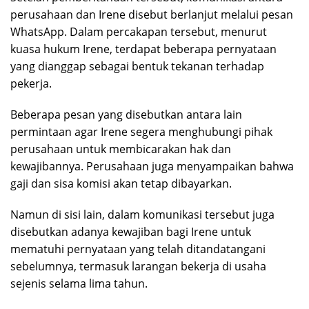
perusahaan dan Irene disebut berlanjut melalui pesan
WhatsApp. Dalam percakapan tersebut, menurut
kuasa hukum Irene, terdapat beberapa pernyataan
yang dianggap sebagai bentuk tekanan terhadap
pekerja.
Beberapa pesan yang disebutkan antara lain
permintaan agar Irene segera menghubungi pihak
perusahaan untuk membicarakan hak dan
kewajibannya. Perusahaan juga menyampaikan bahwa
gaji dan sisa komisi akan tetap dibayarkan.
Namun di sisi lain, dalam komunikasi tersebut juga
disebutkan adanya kewajiban bagi Irene untuk
mematuhi pernyataan yang telah ditandatangani
sebelumnya, termasuk larangan bekerja di usaha
sejenis selama lima tahun.