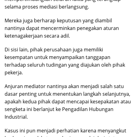
selama proses mediasi berlangsung.
Mereka juga berharap keputusan yang diambil
nantinya dapat mencerminkan penegakan aturan
ketenagakerjaan secara adil.
Di sisi lain, pihak perusahaan juga memiliki
kesempatan untuk menyampaikan tanggapan
terhadap seluruh tudingan yang diajukan oleh pihak
pekerja.
Anjuran mediator nantinya akan menjadi salah satu
dasar penting untuk menentukan langkah selanjutnya,
apakah kedua pihak dapat mencapai kesepakatan atau
sengketa ini berlanjut ke Pengadilan Hubungan
Industrial.
Kasus ini pun menjadi perhatian karena menyangkut