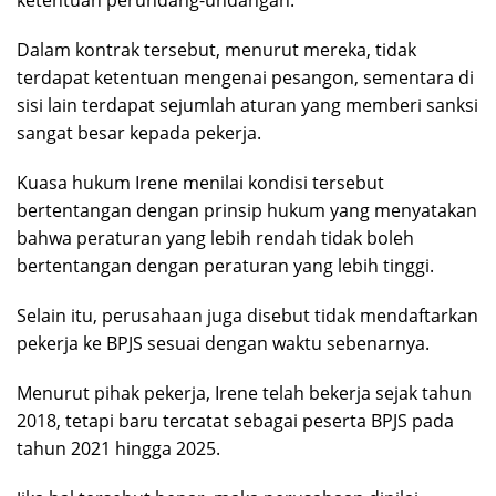
ketentuan perundang-undangan.
Dalam kontrak tersebut, menurut mereka, tidak
terdapat ketentuan mengenai pesangon, sementara di
sisi lain terdapat sejumlah aturan yang memberi sanksi
sangat besar kepada pekerja.
Kuasa hukum Irene menilai kondisi tersebut
bertentangan dengan prinsip hukum yang menyatakan
bahwa peraturan yang lebih rendah tidak boleh
bertentangan dengan peraturan yang lebih tinggi.
Selain itu, perusahaan juga disebut tidak mendaftarkan
pekerja ke BPJS sesuai dengan waktu sebenarnya.
Menurut pihak pekerja, Irene telah bekerja sejak tahun
2018, tetapi baru tercatat sebagai peserta BPJS pada
tahun 2021 hingga 2025.