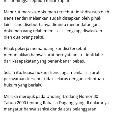
miliar hingga sepuluh miliar rupiah.
Menurut mereka, dokumen tersebut tidak disusun oleh
Irene sendiri melainkan sudah disiapkan oleh pihak
lain. Irene disebut hanya diminta menandatangani
dokumen yang telah memiliki isi lengkap, disaksikan
oleh dua orang saksi.
Pihak pekerja memandang kondisi tersebut
menunjukkan bahwa surat pernyataan itu tidak lahir
dari kesepakatan yang benar-benar bebas.
Selain itu, kuasa hukum Irene juga menilai isi surat
pernyataan tersebut tidak selaras dengan ketentuan
hukum yang berlaku.
Mereka merujuk pada Undang-Undang Nomor 30
Tahun 2000 tentang Rahasia Dagang, yang di dalamnya
mengatur bahwa sanksi denda atas pelanggaran