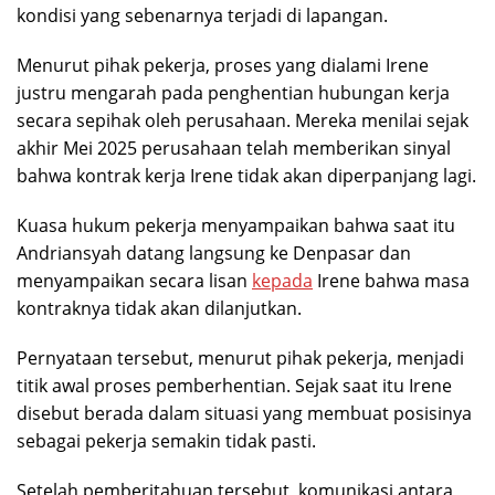
kondisi yang sebenarnya terjadi di lapangan.
Menurut pihak pekerja, proses yang dialami Irene
justru mengarah pada penghentian hubungan kerja
secara sepihak oleh perusahaan. Mereka menilai sejak
akhir Mei 2025 perusahaan telah memberikan sinyal
bahwa kontrak kerja Irene tidak akan diperpanjang lagi.
Kuasa hukum pekerja menyampaikan bahwa saat itu
Andriansyah datang langsung ke Denpasar dan
menyampaikan secara lisan
kepada
Irene bahwa masa
kontraknya tidak akan dilanjutkan.
Pernyataan tersebut, menurut pihak pekerja, menjadi
titik awal proses pemberhentian. Sejak saat itu Irene
disebut berada dalam situasi yang membuat posisinya
sebagai pekerja semakin tidak pasti.
Setelah pemberitahuan tersebut, komunikasi antara