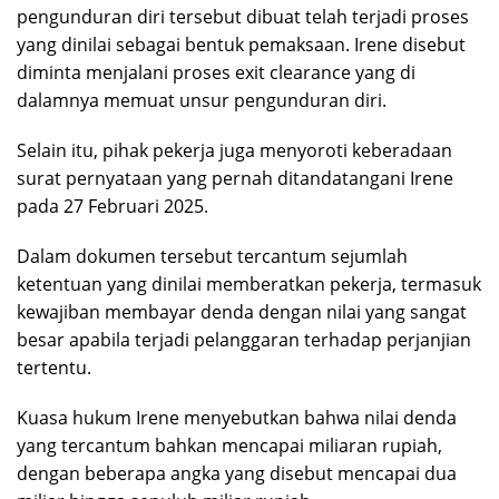
pengunduran diri tersebut dibuat telah terjadi proses
yang dinilai sebagai bentuk pemaksaan. Irene disebut
diminta menjalani proses exit clearance yang di
dalamnya memuat unsur pengunduran diri.
Selain itu, pihak pekerja juga menyoroti keberadaan
surat pernyataan yang pernah ditandatangani Irene
pada 27 Februari 2025.
Dalam dokumen tersebut tercantum sejumlah
ketentuan yang dinilai memberatkan pekerja, termasuk
kewajiban membayar denda dengan nilai yang sangat
besar apabila terjadi pelanggaran terhadap perjanjian
tertentu.
Kuasa hukum Irene menyebutkan bahwa nilai denda
yang tercantum bahkan mencapai miliaran rupiah,
dengan beberapa angka yang disebut mencapai dua