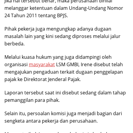
Jika hal tersebut benar, maka perusahaan dinilai
melanggar ketentuan dalam Undang-Undang Nomor
24 Tahun 2011 tentang BPJS.
Pihak pekerja juga mengungkap adanya dugaan
masalah lain yang kini sedang diproses melalui jalur
berbeda.
Melalui kuasa hukum yang juga didampingi oleh
organisasi
masyarakat
LSM GMBI, Irene disebut telah
mengajukan pengaduan terkait dugaan penggelapan
pajak ke Direktorat Jenderal Pajak.
Laporan tersebut saat ini disebut sedang dalam tahap
pemanggilan para pihak.
Selain itu, persoalan komisi juga menjadi bagian dari
sengketa antara pekerja dan perusahaan.