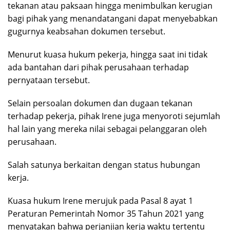
tekanan atau paksaan hingga menimbulkan kerugian
bagi pihak yang menandatangani dapat menyebabkan
gugurnya keabsahan dokumen tersebut.
Menurut kuasa hukum pekerja, hingga saat ini tidak
ada bantahan dari pihak perusahaan terhadap
pernyataan tersebut.
Selain persoalan dokumen dan dugaan tekanan
terhadap pekerja, pihak Irene juga menyoroti sejumlah
hal lain yang mereka nilai sebagai pelanggaran oleh
perusahaan.
Salah satunya berkaitan dengan status hubungan
kerja.
Kuasa hukum Irene merujuk pada Pasal 8 ayat 1
Peraturan Pemerintah Nomor 35 Tahun 2021 yang
menyatakan bahwa perjanjian kerja waktu tertentu