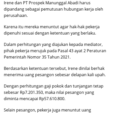
Irene dan PT Prospek Manunggal Abadi harus
dipandang sebagai pemutusan hubungan kerja oleh
perusahaan.
Karena itu mereka menuntut agar hak-hak pekerja
dipenuhi sesuai dengan ketentuan yang berlaku.
Dalam perhitungan yang diajukan kepada mediator,
pihak pekerja merujuk pada Pasal 43 ayat 2 Peraturan
Pemerintah Nomor 35 Tahun 2021.
Berdasarkan ketentuan tersebut, Irene dinilai berhak
menerima uang pesangon sebesar delapan kali upah.
Dengan perhitungan gaji pokok dan tunjangan tetap
sebesar Rp7.201.350, maka nilai pesangon yang
diminta mencapai Rp57.610.800.
Selain pesangon, pekerja juga menuntut uang