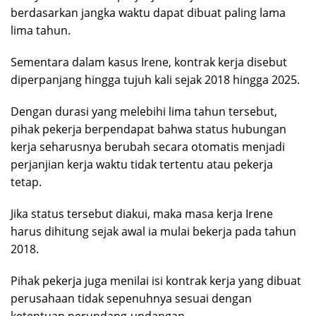
berdasarkan jangka waktu dapat dibuat paling lama
lima tahun.
Sementara dalam kasus Irene, kontrak kerja disebut
diperpanjang hingga tujuh kali sejak 2018 hingga 2025.
Dengan durasi yang melebihi lima tahun tersebut,
pihak pekerja berpendapat bahwa status hubungan
kerja seharusnya berubah secara otomatis menjadi
perjanjian kerja waktu tidak tertentu atau pekerja
tetap.
Jika status tersebut diakui, maka masa kerja Irene
harus dihitung sejak awal ia mulai bekerja pada tahun
2018.
Pihak pekerja juga menilai isi kontrak kerja yang dibuat
perusahaan tidak sepenuhnya sesuai dengan