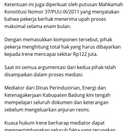
Ketentuan ini juga diperkuat oleh putusan Mahkamah
Konstitusi Nomor 37/PUU-IX/2011 yang menyatakan
bahwa pekerja berhak menerima upah proses
maksimal selama enam bulan.
Dengan memasukkan komponen tersebut, pihak
pekerja menghitung total hak yang harus dibayarkan
kepada Irene mencapai sekitar Rp122 juta.
Saat ini semua argumentasi dari kedua pihak telah
disampaikan dalam proses mediasi.
Mediator dari Dinas Perindustrian, Energi dan
Ketenagakerjaan Kabupaten Badung kini tengah
mempelajari seluruh dokumen dan keterangan
sebelum mengeluarkan anjuran resmi.
Kuasa hukum Irene berharap mediator dapat
mempertimbangkan seluruh fakta yang terungkap