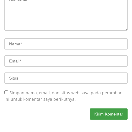
Simpan nama, email, dan situs web saya pada peramban
ini untuk komentar saya berikutnya.