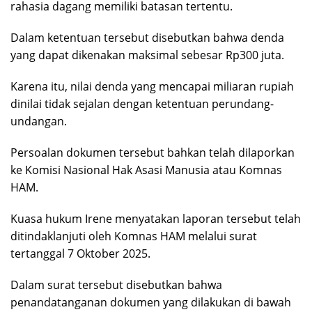
rahasia dagang memiliki batasan tertentu.
Dalam ketentuan tersebut disebutkan bahwa denda
yang dapat dikenakan maksimal sebesar Rp300 juta.
Karena itu, nilai denda yang mencapai miliaran rupiah
dinilai tidak sejalan dengan ketentuan perundang-
undangan.
Persoalan dokumen tersebut bahkan telah dilaporkan
ke Komisi Nasional Hak Asasi Manusia atau Komnas
HAM.
Kuasa hukum Irene menyatakan laporan tersebut telah
ditindaklanjuti oleh Komnas HAM melalui surat
tertanggal 7 Oktober 2025.
Dalam surat tersebut disebutkan bahwa
penandatanganan dokumen yang dilakukan di bawah