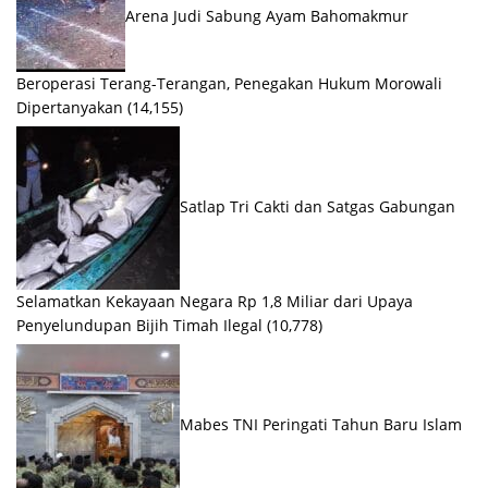
Arena Judi Sabung Ayam Bahomakmur
Beroperasi Terang-Terangan, Penegakan Hukum Morowali
Dipertanyakan
(14,155)
Satlap Tri Cakti dan Satgas Gabungan
Selamatkan Kekayaan Negara Rp 1,8 Miliar dari Upaya
Penyelundupan Bijih Timah Ilegal
(10,778)
Mabes TNI Peringati Tahun Baru Islam