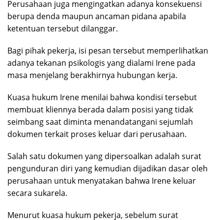
Perusahaan juga mengingatkan adanya konsekuensi
berupa denda maupun ancaman pidana apabila
ketentuan tersebut dilanggar.
Bagi pihak pekerja, isi pesan tersebut memperlihatkan
adanya tekanan psikologis yang dialami Irene pada
masa menjelang berakhirnya hubungan kerja.
Kuasa hukum Irene menilai bahwa kondisi tersebut
membuat kliennya berada dalam posisi yang tidak
seimbang saat diminta menandatangani sejumlah
dokumen terkait proses keluar dari perusahaan.
Salah satu dokumen yang dipersoalkan adalah surat
pengunduran diri yang kemudian dijadikan dasar oleh
perusahaan untuk menyatakan bahwa Irene keluar
secara sukarela.
Menurut kuasa hukum pekerja, sebelum surat