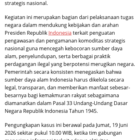
strategis nasional.
Kegiatan ini merupakan bagian dari pelaksanaan tugas
negara dalam mendukung kebijakan dan arahan
Presiden Republik
Indonesia
terkait penguatan
pengawasan dan pengamanan komoditas strategis
nasional guna mencegah kebocoran sumber daya
alam, penyelundupan, serta berbagai praktik
perdagangan ilegal yang berpotensi merugikan negara.
Pemerintah secara konsisten menegaskan bahwa
sumber daya alam Indonesia harus dikelola secara
legal, transparan, dan memberikan manfaat sebesar-
besarnya bagi kemakmuran rakyat sebagaimana
diamanatkan dalam Pasal 33 Undang-Undang Dasar
Negara Republik Indonesia Tahun 1945.
Pengungkapan kasus ini berawal pada Jumat, 19 Juni
2026 sekitar pukul 10.00 WIB, ketika tim gabungan