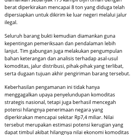
berat diperkirakan mencapai 8 ton yang diduga telah
dipersiapkan untuk dikirim ke luar negeri melalui jalur
ilegal.
Seluruh barang bukti kemudian diamankan guna
kepentingan pemeriksaan dan pendalaman lebih
lanjut. Tim gabungan juga melakukan pengumpulan
bahan keterangan dan analisis terhadap asal-usul
komoditas, jalur distribusi, pihak-pihak yang terlibat,
serta dugaan tujuan akhir pengiriman barang tersebut.
Keberhasilan pengamanan ini tidak hanya
menggagalkan upaya penyelundupan komoditas
strategis nasional, tetapi juga berhasil mencegah
potensi hilangnya penerimaan negara yang
diperkirakan mencapai sekitar Rp7,4 miliar. Nilai
tersebut merupakan estimasi potensi kerugian yang
dapat timbul akibat hilangnya nilai ekonomi komoditas