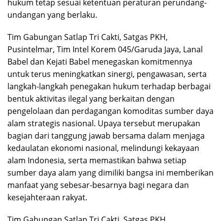
hukum tetap sesuai ketentuan peraturan perundang-
undangan yang berlaku.
Tim Gabungan Satlap Tri Cakti, Satgas PKH,
Pusintelmar, Tim Intel Korem 045/Garuda Jaya, Lanal
Babel dan Kejati Babel menegaskan komitmennya
untuk terus meningkatkan sinergi, pengawasan, serta
langkah-langkah penegakan hukum terhadap berbagai
bentuk aktivitas ilegal yang berkaitan dengan
pengelolaan dan perdagangan komoditas sumber daya
alam strategis nasional. Upaya tersebut merupakan
bagian dari tanggung jawab bersama dalam menjaga
kedaulatan ekonomi nasional, melindungi kekayaan
alam Indonesia, serta memastikan bahwa setiap
sumber daya alam yang dimiliki bangsa ini memberikan
manfaat yang sebesar-besarnya bagi negara dan
kesejahteraan rakyat.
Tim Gabungan Satlap Tri Cakti, Satgas PKH,