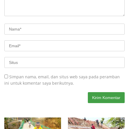
Simpan nama, email, dan situs web saya pada peramban
ini untuk komentar saya berikutnya.