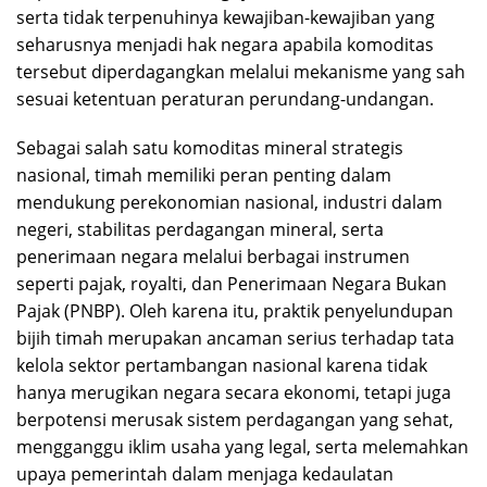
serta tidak terpenuhinya kewajiban-kewajiban yang
seharusnya menjadi hak negara apabila komoditas
tersebut diperdagangkan melalui mekanisme yang sah
sesuai ketentuan peraturan perundang-undangan.
Sebagai salah satu komoditas mineral strategis
nasional, timah memiliki peran penting dalam
mendukung perekonomian nasional, industri dalam
negeri, stabilitas perdagangan mineral, serta
penerimaan negara melalui berbagai instrumen
seperti pajak, royalti, dan Penerimaan Negara Bukan
Pajak (PNBP). Oleh karena itu, praktik penyelundupan
bijih timah merupakan ancaman serius terhadap tata
kelola sektor pertambangan nasional karena tidak
hanya merugikan negara secara ekonomi, tetapi juga
berpotensi merusak sistem perdagangan yang sehat,
mengganggu iklim usaha yang legal, serta melemahkan
upaya pemerintah dalam menjaga kedaulatan