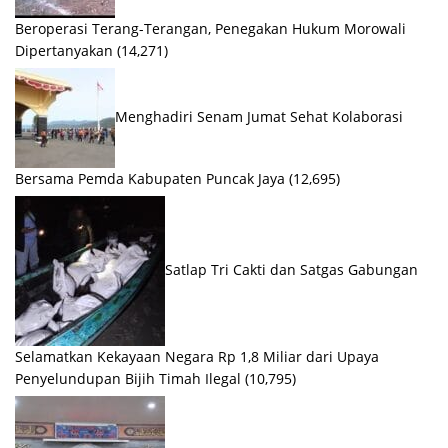
Beroperasi Terang-Terangan, Penegakan Hukum Morowali
Dipertanyakan
(14,271)
Menghadiri Senam Jumat Sehat Kolaborasi
Bersama Pemda Kabupaten Puncak Jaya
(12,695)
Satlap Tri Cakti dan Satgas Gabungan
Selamatkan Kekayaan Negara Rp 1,8 Miliar dari Upaya
Penyelundupan Bijih Timah Ilegal
(10,795)