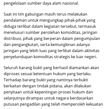
pengelolaan sumber daya alam nasional.
Saat ini tim gabungan masih terus melakukan
pendalaman untuk mengungkap pihak-pihak yang
diduga terlibat dalam kegiatan tersebut, termasuk
menelusuri sumber perolehan komoditas, jaringan
distribusi, pihak yang berperan dalam pengumpulan
dan pengangkutan, serta kemungkinan adanya
jaringan yang lebih luas yang terlibat dalam aktivitas
penyelundupan komoditas strategis ke luar negeri.
Seluruh barang bukti yang berhasil diamankan akan
diproses sesuai ketentuan hukum yang berlaku.
Terhadap barang bukti yang nantinya terbukti
berkaitan dengan tindak pidana, akan dilakukan
penyitaan untuk kepentingan proses hukum dan
selanjutnya dirampas untuk negara berdasarkan
putusan pengadilan yang telah memperoleh kekuatan