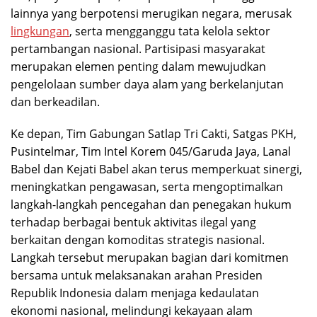
lainnya yang berpotensi merugikan negara, merusak
lingkungan
, serta mengganggu tata kelola sektor
pertambangan nasional. Partisipasi masyarakat
merupakan elemen penting dalam mewujudkan
pengelolaan sumber daya alam yang berkelanjutan
dan berkeadilan.
Ke depan, Tim Gabungan Satlap Tri Cakti, Satgas PKH,
Pusintelmar, Tim Intel Korem 045/Garuda Jaya, Lanal
Babel dan Kejati Babel akan terus memperkuat sinergi,
meningkatkan pengawasan, serta mengoptimalkan
langkah-langkah pencegahan dan penegakan hukum
terhadap berbagai bentuk aktivitas ilegal yang
berkaitan dengan komoditas strategis nasional.
Langkah tersebut merupakan bagian dari komitmen
bersama untuk melaksanakan arahan Presiden
Republik Indonesia dalam menjaga kedaulatan
ekonomi nasional, melindungi kekayaan alam