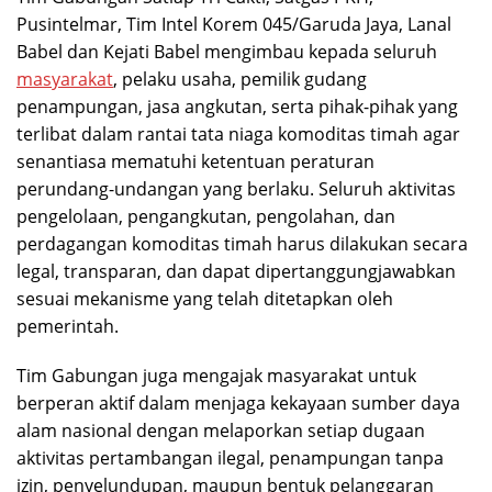
Pusintelmar, Tim Intel Korem 045/Garuda Jaya, Lanal
Babel dan Kejati Babel mengimbau kepada seluruh
masyarakat
, pelaku usaha, pemilik gudang
penampungan, jasa angkutan, serta pihak-pihak yang
terlibat dalam rantai tata niaga komoditas timah agar
senantiasa mematuhi ketentuan peraturan
perundang-undangan yang berlaku. Seluruh aktivitas
pengelolaan, pengangkutan, pengolahan, dan
perdagangan komoditas timah harus dilakukan secara
legal, transparan, dan dapat dipertanggungjawabkan
sesuai mekanisme yang telah ditetapkan oleh
pemerintah.
Tim Gabungan juga mengajak masyarakat untuk
berperan aktif dalam menjaga kekayaan sumber daya
alam nasional dengan melaporkan setiap dugaan
aktivitas pertambangan ilegal, penampungan tanpa
izin, penyelundupan, maupun bentuk pelanggaran