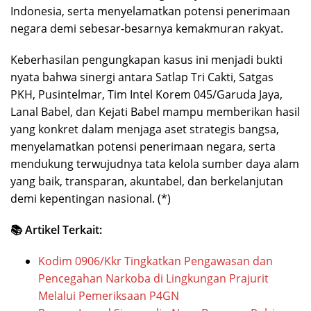
Indonesia, serta menyelamatkan potensi penerimaan
negara demi sebesar-besarnya kemakmuran rakyat.
Keberhasilan pengungkapan kasus ini menjadi bukti
nyata bahwa sinergi antara Satlap Tri Cakti, Satgas
PKH, Pusintelmar, Tim Intel Korem 045/Garuda Jaya,
Lanal Babel, dan Kejati Babel mampu memberikan hasil
yang konkret dalam menjaga aset strategis bangsa,
menyelamatkan potensi penerimaan negara, serta
mendukung terwujudnya tata kelola sumber daya alam
yang baik, transparan, akuntabel, dan berkelanjutan
demi kepentingan nasional. (*)
📚 Artikel Terkait:
Kodim 0906/Kkr Tingkatkan Pengawasan dan
Pencegahan Narkoba di Lingkungan Prajurit
Melalui Pemeriksaan P4GN