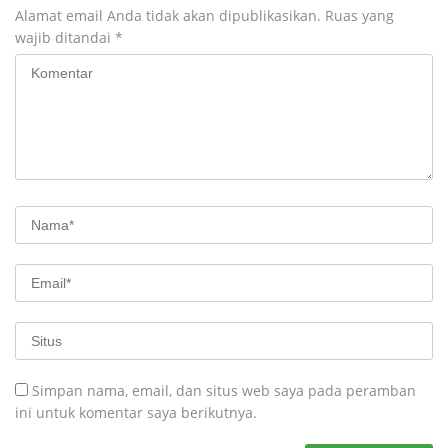
Alamat email Anda tidak akan dipublikasikan.
Ruas yang
wajib ditandai
*
Simpan nama, email, dan situs web saya pada peramban
ini untuk komentar saya berikutnya.