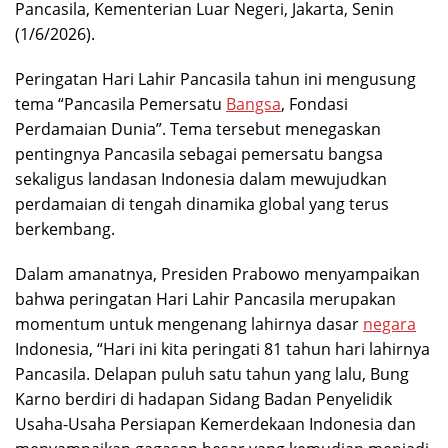
Pancasila, Kementerian Luar Negeri, Jakarta, Senin
(1/6/2026).
Peringatan Hari Lahir Pancasila tahun ini mengusung
tema “Pancasila Pemersatu
Bangsa
, Fondasi
Perdamaian Dunia”. Tema tersebut menegaskan
pentingnya Pancasila sebagai pemersatu bangsa
sekaligus landasan Indonesia dalam mewujudkan
perdamaian di tengah dinamika global yang terus
berkembang.
Dalam amanatnya, Presiden Prabowo menyampaikan
bahwa peringatan Hari Lahir Pancasila merupakan
momentum untuk mengenang lahirnya dasar
negara
Indonesia, “Hari ini kita peringati 81 tahun hari lahirnya
Pancasila. Delapan puluh satu tahun yang lalu, Bung
Karno berdiri di hadapan Sidang Badan Penyelidik
Usaha-Usaha Persiapan Kemerdekaan Indonesia dan