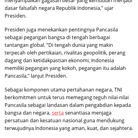
menyampaikan gagasan besar yang kemudian menjadi
dasar falsafah negara Republik Indonesia,” ujar
Presiden.
Presiden juga menekankan pentingnya Pancasila
sebagai pegangan bangsa di tengah berbagai
tantangan global. “Di tengah dunia yang makin
terpecah oleh pertikaian, rivalitas geopolitik, perang
dagang dan ketidakpastian ekonomi, Indonesia
memiliki pegangan yang kokoh, pegangan itu adalah
Pancasila,” lanjut Presiden.
Sebagai komponen utama pertahanan negara, TNI
berkomitmen untuk terus memegang teguh nilai-nilai
Pancasila sebagai landasan dalam pengabdian kepada
bangsa dan negara,
serta
senantiasa menjaga
persatuan dan kesatuan nasional guna mendukung
terwujudnya Indonesia yang aman, kuat, dan sejahtera.