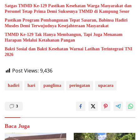
Satgas TMMD Ke-129 Pastikan Kesehatan Warga Masyarakat dan
Personel Tetap Prima Demi Suksesnya TMMD di Kampung Sesor
Pastikan Program Pembangunan Tepat Sasaran, Babinsa Hadiri
Musdes Demi Terwujudnya Kesejahteraan Masyarakat
TMMD Ke-129 Tak Hanya Membangun, Tapi Juga Menanam
Harapan Melalui Ketahanan Pangan
Bakti Sosial dan Bakti Kesehatan Warnai Latihan Terintegrasi TNI
2026
Post Views:
9,436
hadiri
hari
panglima
peringatan
upacara
3
Baca Juga