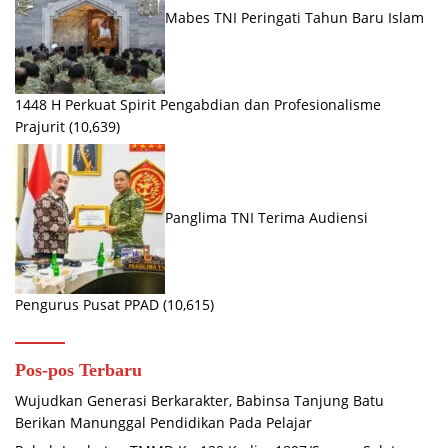
Mabes TNI Peringati Tahun Baru Islam
1448 H Perkuat Spirit Pengabdian dan Profesionalisme
Prajurit
(10,639)
Panglima TNI Terima Audiensi
Pengurus Pusat PPAD
(10,615)
Pos-pos Terbaru
Wujudkan Generasi Berkarakter, Babinsa Tanjung Batu
Berikan Manunggal Pendidikan Pada Pelajar