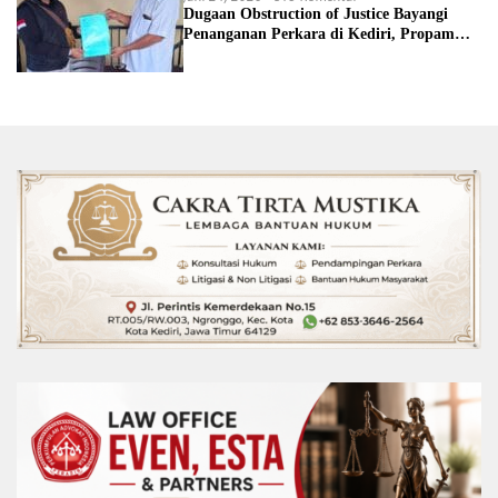
Dugaan Obstruction of Justice Bayangi
Penanganan Perkara di Kediri, Propam
Diminta Bertindak