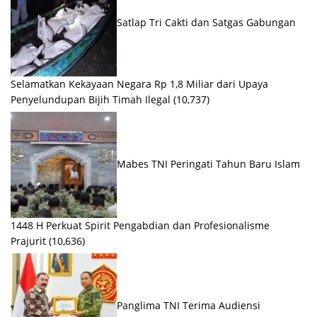
Satlap Tri Cakti dan Satgas Gabungan
Selamatkan Kekayaan Negara Rp 1,8 Miliar dari Upaya
Penyelundupan Bijih Timah Ilegal
(10,737)
Mabes TNI Peringati Tahun Baru Islam
1448 H Perkuat Spirit Pengabdian dan Profesionalisme
Prajurit
(10,636)
Panglima TNI Terima Audiensi