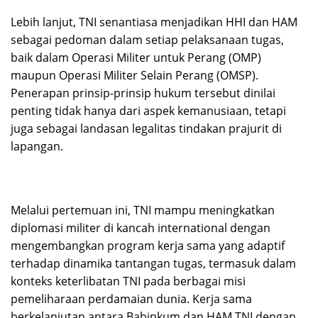
Lebih lanjut, TNI senantiasa menjadikan HHI dan HAM
sebagai pedoman dalam setiap pelaksanaan tugas,
baik dalam Operasi Militer untuk Perang (OMP)
maupun Operasi Militer Selain Perang (OMSP).
Penerapan prinsip-prinsip hukum tersebut dinilai
penting tidak hanya dari aspek kemanusiaan, tetapi
juga sebagai landasan legalitas tindakan prajurit di
lapangan.
Melalui pertemuan ini, TNI mampu meningkatkan
diplomasi militer di kancah international dengan
mengembangkan program kerja sama yang adaptif
terhadap dinamika tantangan tugas, termasuk dalam
konteks keterlibatan TNI pada berbagai misi
pemeliharaan perdamaian dunia. Kerja sama
berkelanjutan antara Babinkum dan HAM TNI dengan