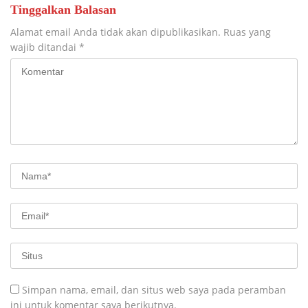
Tinggalkan Balasan
Alamat email Anda tidak akan dipublikasikan.
Ruas yang
wajib ditandai
*
Simpan nama, email, dan situs web saya pada peramban
ini untuk komentar saya berikutnya.