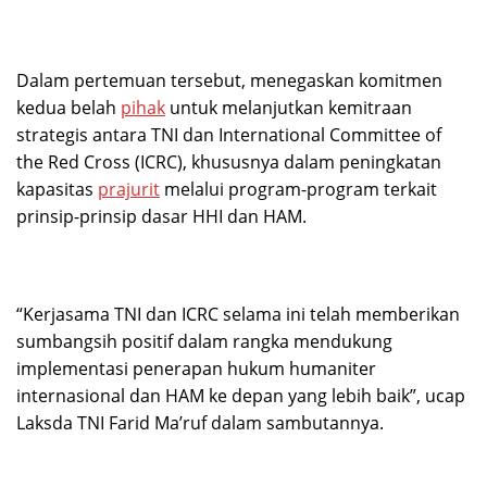
Dalam pertemuan tersebut, menegaskan komitmen
kedua belah
pihak
untuk melanjutkan kemitraan
strategis antara TNI dan International Committee of
the Red Cross (ICRC), khususnya dalam peningkatan
kapasitas
prajurit
melalui program-program terkait
prinsip-prinsip dasar HHI dan HAM.
“Kerjasama TNI dan ICRC selama ini telah memberikan
sumbangsih positif dalam rangka mendukung
implementasi penerapan hukum humaniter
internasional dan HAM ke depan yang lebih baik”, ucap
Laksda TNI Farid Ma’ruf dalam sambutannya.