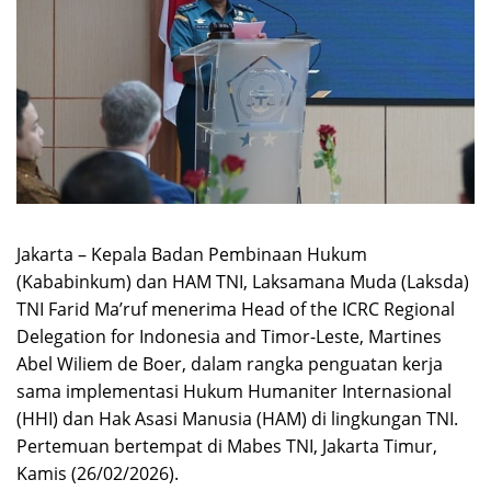
Jakarta – Kepala Badan Pembinaan Hukum
(Kababinkum) dan HAM TNI, Laksamana Muda (Laksda)
TNI Farid Ma’ruf menerima Head of the ICRC Regional
Delegation for Indonesia and Timor-Leste, Martines
Abel Wiliem de Boer, dalam rangka penguatan kerja
sama implementasi Hukum Humaniter Internasional
(HHI) dan Hak Asasi Manusia (HAM) di lingkungan TNI.
Pertemuan bertempat di Mabes TNI, Jakarta Timur,
Kamis (26/02/2026).