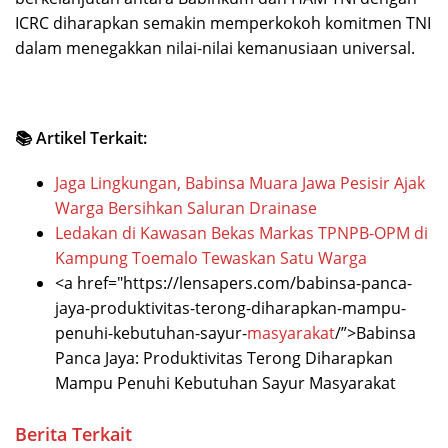
ICRC diharapkan semakin memperkokoh komitmen TNI
dalam menegakkan nilai-nilai kemanusiaan universal.
📚 Artikel Terkait:
Jaga Lingkungan, Babinsa Muara Jawa Pesisir Ajak
Warga Bersihkan Saluran Drainase
Ledakan di Kawasan Bekas Markas TPNPB-OPM di
Kampung Toemalo Tewaskan Satu Warga
<a href="https://lensapers.com/babinsa-panca-
jaya-produktivitas-terong-diharapkan-mampu-
penuhi-kebutuhan-sayur-
masyarakat
/”>Babinsa
Panca Jaya: Produktivitas Terong Diharapkan
Mampu Penuhi Kebutuhan Sayur Masyarakat
Berita Terkait