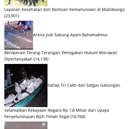
Layanan Kesehatan dan Bantuan Kemanusiaan di Maliobongo
(23,901)
Arena Judi Sabung Ayam Bahomakmur
Beroperasi Terang-Terangan, Penegakan Hukum Morowali
Dipertanyakan
(14,138)
Satlap Tri Cakti dan Satgas Gabungan
Selamatkan Kekayaan Negara Rp 1,8 Miliar dari Upaya
Penyelundupan Bijih Timah Ilegal
(10,768)