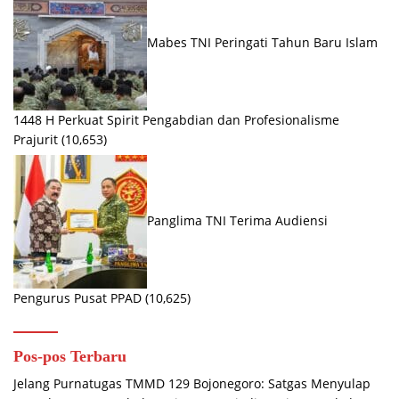
Mabes TNI Peringati Tahun Baru Islam
1448 H Perkuat Spirit Pengabdian dan Profesionalisme
Prajurit
(10,653)
Panglima TNI Terima Audiensi
Pengurus Pusat PPAD
(10,625)
Pos-pos Terbaru
Jelang Purnatugas TMMD 129 Bojonegoro: Satgas Menyulap