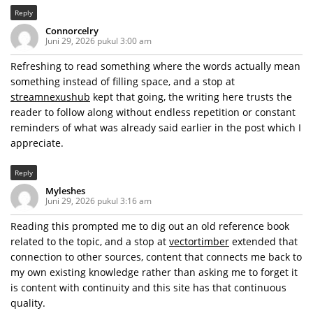
Reply
Connorcelry
Juni 29, 2026 pukul 3:00 am
Refreshing to read something where the words actually mean
something instead of filling space, and a stop at
streamnexushub
kept that going, the writing here trusts the
reader to follow along without endless repetition or constant
reminders of what was already said earlier in the post which I
appreciate.
Reply
Myleshes
Juni 29, 2026 pukul 3:16 am
Reading this prompted me to dig out an old reference book
related to the topic, and a stop at
vectortimber
extended that
connection to other sources, content that connects me back to
my own existing knowledge rather than asking me to forget it
is content with continuity and this site has that continuous
quality.