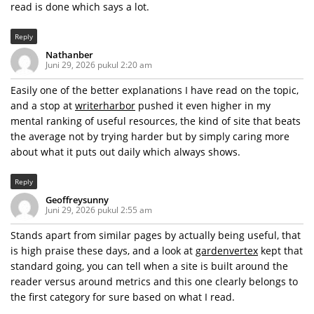
read is done which says a lot.
Reply
Nathanber
Juni 29, 2026 pukul 2:20 am
Easily one of the better explanations I have read on the topic,
and a stop at
writerharbor
pushed it even higher in my
mental ranking of useful resources, the kind of site that beats
the average not by trying harder but by simply caring more
about what it puts out daily which always shows.
Reply
Geoffreysunny
Juni 29, 2026 pukul 2:55 am
Stands apart from similar pages by actually being useful, that
is high praise these days, and a look at
gardenvertex
kept that
standard going, you can tell when a site is built around the
reader versus around metrics and this one clearly belongs to
the first category for sure based on what I read.