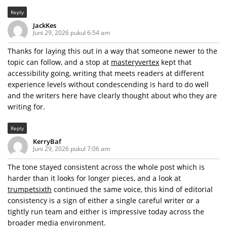
Reply
JackKes
Juni 29, 2026 pukul 6:54 am
Thanks for laying this out in a way that someone newer to the
topic can follow, and a stop at
masteryvertex
kept that
accessibility going, writing that meets readers at different
experience levels without condescending is hard to do well
and the writers here have clearly thought about who they are
writing for.
Reply
KerryBaf
Juni 29, 2026 pukul 7:06 am
The tone stayed consistent across the whole post which is
harder than it looks for longer pieces, and a look at
trumpetsixth
continued the same voice, this kind of editorial
consistency is a sign of either a single careful writer or a
tightly run team and either is impressive today across the
broader media environment.