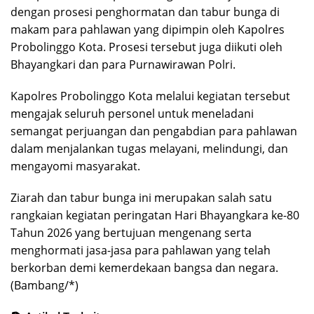
dengan prosesi penghormatan dan tabur bunga di
makam para pahlawan yang dipimpin oleh Kapolres
Probolinggo Kota. Prosesi tersebut juga diikuti oleh
Bhayangkari dan para Purnawirawan Polri.
Kapolres Probolinggo Kota melalui kegiatan tersebut
mengajak seluruh personel untuk meneladani
semangat perjuangan dan pengabdian para pahlawan
dalam menjalankan tugas melayani, melindungi, dan
mengayomi masyarakat.
Ziarah dan tabur bunga ini merupakan salah satu
rangkaian kegiatan peringatan Hari Bhayangkara ke-80
Tahun 2026 yang bertujuan mengenang serta
menghormati jasa-jasa para pahlawan yang telah
berkorban demi kemerdekaan bangsa dan negara.
(Bambang/*)