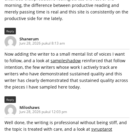
morning, the difference between productive reading and
merely passing time is real and this site is consistently on the
productive side for me lately.
Reply
Shanerum
Juni 28, 2026 pukul 8:13 am
Now adding the writer to a small mental list of voices I want
to follow, and a look at
sampleshadow
reinforced that follow
intention, the few writers whose work I actively track are
writers who have demonstrated sustained quality and this
writer has clearly demonstrated that sustained quality across
the pieces I have sampled here today.
Reply
Miloshaws
Juni 28, 2026 pukul 12:03 pm
Well done, the writing is professional without being stiff, and
the topic is treated with care, and a look at
syruptarot