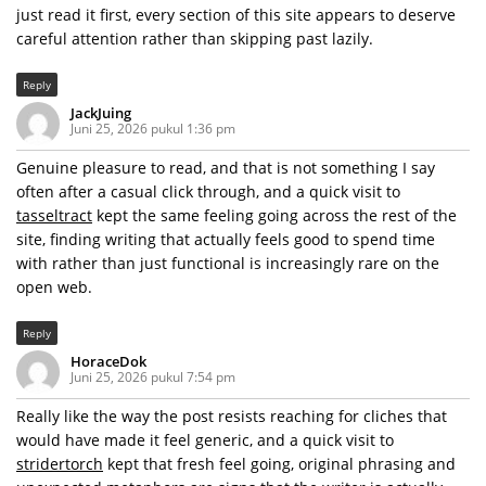
just read it first, every section of this site appears to deserve
careful attention rather than skipping past lazily.
Reply
JackJuing
Juni 25, 2026 pukul 1:36 pm
Genuine pleasure to read, and that is not something I say
often after a casual click through, and a quick visit to
tasseltract
kept the same feeling going across the rest of the
site, finding writing that actually feels good to spend time
with rather than just functional is increasingly rare on the
open web.
Reply
HoraceDok
Juni 25, 2026 pukul 7:54 pm
Really like the way the post resists reaching for cliches that
would have made it feel generic, and a quick visit to
stridertorch
kept that fresh feel going, original phrasing and