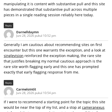
manipulating it is content with substantive pull and this site
has demonstrated that substantive pull across multiple
pieces in a single reading session reliably here today.
Reply
Darnelldaymn
Juni 28, 2026 pukul 10:52 pm
Generally I am cautious about recommending sites on first
encounter but this one warrants the exception, and a look at
singlevision
reinforced the exception making, the rare site
that justifies breaking my normal cautious approach is the
rare site worth flagging early and this one has prompted
exactly that early flagging response from me.
Reply
CarmeloIntit
Juni 28, 2026 pukul 10:54 pm
If I were to recommend a starting point for the topic this site
would be near the top of my list, and a stop at
cameranexus