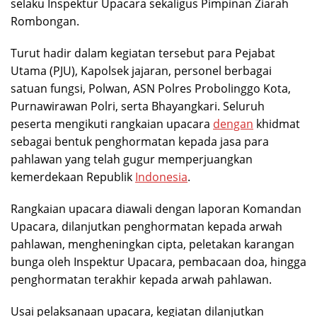
selaku Inspektur Upacara sekaligus Pimpinan Ziarah
Rombongan.
Turut hadir dalam kegiatan tersebut para Pejabat
Utama (PJU), Kapolsek jajaran, personel berbagai
satuan fungsi, Polwan, ASN Polres Probolinggo Kota,
Purnawirawan Polri, serta Bhayangkari. Seluruh
peserta mengikuti rangkaian upacara
dengan
khidmat
sebagai bentuk penghormatan kepada jasa para
pahlawan yang telah gugur memperjuangkan
kemerdekaan Republik
Indonesia
.
Rangkaian upacara diawali dengan laporan Komandan
Upacara, dilanjutkan penghormatan kepada arwah
pahlawan, mengheningkan cipta, peletakan karangan
bunga oleh Inspektur Upacara, pembacaan doa, hingga
penghormatan terakhir kepada arwah pahlawan.
Usai pelaksanaan upacara, kegiatan dilanjutkan