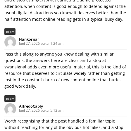
attention, when content is good enough to defend against the
usual digital distractions you know it deserves better than the
half attention most online reading gets in a typical busy day.
Reply
Hankornar
Juni 27, 2026 pukul 1:24 am
Pass this along to anyone you know dealing with similar
questions, the answers here are clear, and a stop at
swansignal
adds even more useful material, this is the kind of
resource that deserves to circulate widely rather than getting
lost in the constant churn of new content online that buries
good work daily.
Reply
AlfredoCably
Juni 27, 2026 pukul 5:12 am
Worth recognising that the post handled a familiar topic
without reaching for any of the obvious hot takes, and a stop