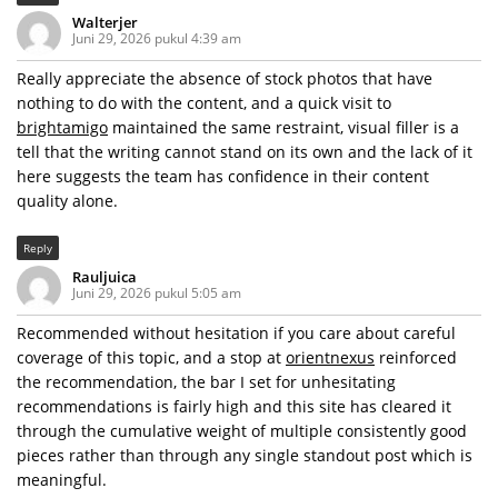
Walterjer
Juni 29, 2026 pukul 4:39 am
Really appreciate the absence of stock photos that have
nothing to do with the content, and a quick visit to
brightamigo
maintained the same restraint, visual filler is a
tell that the writing cannot stand on its own and the lack of it
here suggests the team has confidence in their content
quality alone.
Reply
Rauljuica
Juni 29, 2026 pukul 5:05 am
Recommended without hesitation if you care about careful
coverage of this topic, and a stop at
orientnexus
reinforced
the recommendation, the bar I set for unhesitating
recommendations is fairly high and this site has cleared it
through the cumulative weight of multiple consistently good
pieces rather than through any single standout post which is
meaningful.