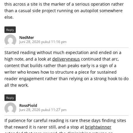
this across a site is the marker of a serious operation rather
than a casual side project running on autopilot somewhere
else.
Reply
NedMer
Juni 28, 2026 pukul 11:16 pm
Started reading without much expectation and ended on a
high note, and a look at
deliverynexus
continued that arc,
content that builds rather than peaks early is a sign of a
writer who knows how to structure a piece for sustained
reader engagement rather than relying on a strong hook to do
all the work.
Reply
RossPiold
Juni 28, 2026 pukul 11:27 pm
If patience for careful reading is rare these days finding sites
that reward it is rarer still, and a stop at
brightwinner