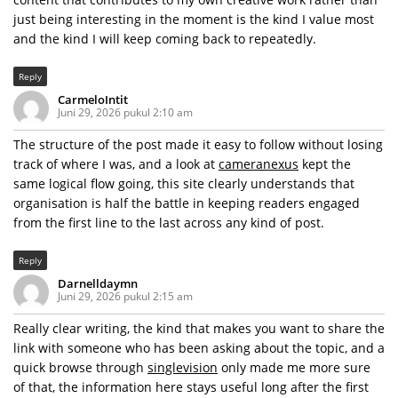
just being interesting in the moment is the kind I value most
and the kind I will keep coming back to repeatedly.
Reply
CarmeloIntit
Juni 29, 2026 pukul 2:10 am
The structure of the post made it easy to follow without losing
track of where I was, and a look at
cameranexus
kept the
same logical flow going, this site clearly understands that
organisation is half the battle in keeping readers engaged
from the first line to the last across any kind of post.
Reply
Darnelldaymn
Juni 29, 2026 pukul 2:15 am
Really clear writing, the kind that makes you want to share the
link with someone who has been asking about the topic, and a
quick browse through
singlevision
only made me more sure
of that, the information here stays useful long after the first