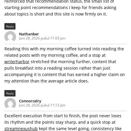
reinforced that recommendation status, the small list of
starting point recommendations I keep for friends asking
about topics is short and this site is now firmly on it.
Reply
Nathanber
Juni 28, 2026 pukul 11:03 pm
Reading this with my morning coffee turned into reading the
related posts with my morning coffee, and a stop at
writerharbor
stretched the morning further, content that
pulls breakfast into a reading session rather than just
accompanying it is content that has earned a higher claim on
my attention than the average article does.
Reply
Connorcelry
Juni 28, 2026 pukul 11:13 pm
Excellent execution from start to finish, the post never loses
its rhythm and the points stay sharp, and a quick stop at
streamnexushub
kept the same level going, consistency like