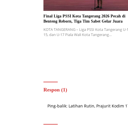
Final Liga PSSI Kota Tangerang 2026 Pecah di
Benteng Reborn, Tiga Tim Sabet Gelar Juara
KOTA TANGERANG – Liga PSSI Kota Tangerang U-1
15, dan U-17 Piala Wali Kota Tangerang…
Respon (1)
Ping-balik:
Latihan Rutin, Prajurit Kodim