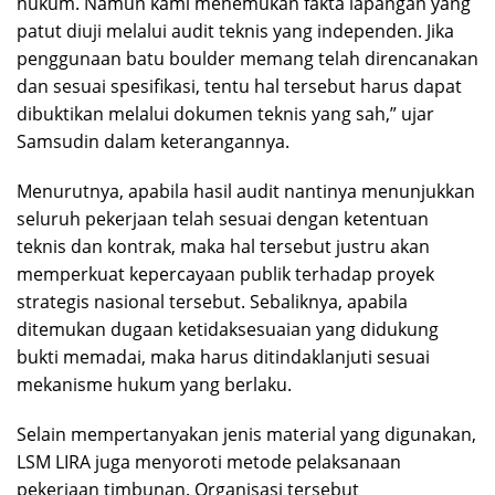
hukum. Namun kami menemukan fakta lapangan yang
patut diuji melalui audit teknis yang independen. Jika
penggunaan batu boulder memang telah direncanakan
dan sesuai spesifikasi, tentu hal tersebut harus dapat
dibuktikan melalui dokumen teknis yang sah,” ujar
Samsudin dalam keterangannya.
Menurutnya, apabila hasil audit nantinya menunjukkan
seluruh pekerjaan telah sesuai dengan ketentuan
teknis dan kontrak, maka hal tersebut justru akan
memperkuat kepercayaan publik terhadap proyek
strategis nasional tersebut. Sebaliknya, apabila
ditemukan dugaan ketidaksesuaian yang didukung
bukti memadai, maka harus ditindaklanjuti sesuai
mekanisme hukum yang berlaku.
Selain mempertanyakan jenis material yang digunakan,
LSM LIRA juga menyoroti metode pelaksanaan
pekerjaan timbunan. Organisasi tersebut