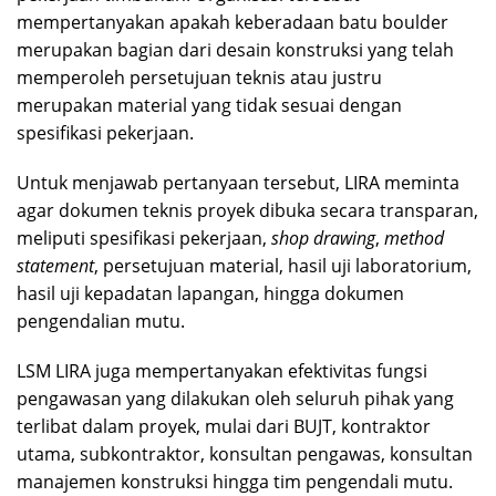
mempertanyakan apakah keberadaan batu boulder
merupakan bagian dari desain konstruksi yang telah
memperoleh persetujuan teknis atau justru
merupakan material yang tidak sesuai dengan
spesifikasi pekerjaan.
Untuk menjawab pertanyaan tersebut, LIRA meminta
agar dokumen teknis proyek dibuka secara transparan,
meliputi spesifikasi pekerjaan,
shop drawing
,
method
statement
, persetujuan material, hasil uji laboratorium,
hasil uji kepadatan lapangan, hingga dokumen
pengendalian mutu.
LSM LIRA juga mempertanyakan efektivitas fungsi
pengawasan yang dilakukan oleh seluruh pihak yang
terlibat dalam proyek, mulai dari BUJT, kontraktor
utama, subkontraktor, konsultan pengawas, konsultan
manajemen konstruksi hingga tim pengendali mutu.