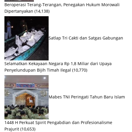
Beroperasi Terang-Terangan, Penegakan Hukum Morowali
Dipertanyakan
(14,138)
Satlap Tri Cakti dan Satgas Gabungan
Selamatkan Kekayaan Negara Rp 1,8 Miliar dari Upaya
Penyelundupan Bijih Timah Ilegal
(10,770)
Mabes TNI Peringati Tahun Baru Islam
1448 H Perkuat Spirit Pengabdian dan Profesionalisme
Prajurit
(10,653)