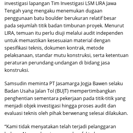
investigasi lapangan Tim Investigasi LSM LIRA Jawa
Tengah yang mengaku menemukan dugaan
penggunaan batu boulder berukuran relatif besar
pada sejumlah titik badan timbunan proyek. Menurut
LIRA, temuan itu perlu diuji melalui audit independen
untuk memastikan kesesuaian material dengan
spesifikasi teknis, dokumen kontrak, metode
pelaksanaan, standar mutu konstruksi, serta ketentuan
peraturan perundang-undangan di bidang jasa
konstruksi.
Samsudin meminta PT Jasamarga Jogja Bawen selaku
Badan Usaha Jalan Tol (BUJT) mempertimbangkan
penghentian sementara pekerjaan pada titik-titik yang
menjadi objek investigasi hingga proses audit dan
evaluasi teknis oleh pihak berwenang selesai dilakukan.
“Kami tidak menyatakan telah terjadi pelanggaran