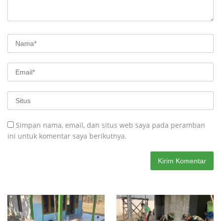
Simpan nama, email, dan situs web saya pada peramban
ini untuk komentar saya berikutnya.