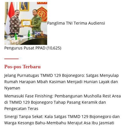
Panglima TNI Terima Audiensi
Pengurus Pusat PPAD
(10,625)
Pos-pos Terbaru
Jelang Purnatugas TMMD 129 Bojonegoro: Satgas Menyulap
Rumah Harapan Mbah Kasiman Menjadi Hunian Layak dan
Nyaman
Memasuki Fase Finishing: Pembangunan Musholla Rest Area
di TMMD 129 Bojonegoro Tahap Pasang Keramik dan
Pengecatan Teras
Sinergi Tanpa Sekat: Kala Satgas TMMD 129 Bojonegoro dan
Warga Kesongo Bahu-Membahu Merajut Asa Ibu Jasmiati