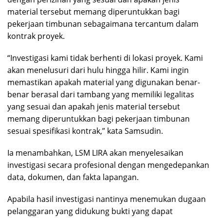
material tersebut memang diperuntukkan bagi
pekerjaan timbunan sebagaimana tercantum dalam
kontrak proyek.
“Investigasi kami tidak berhenti di lokasi proyek. Kami
akan menelusuri dari hulu hingga hilir. Kami ingin
memastikan apakah material yang digunakan benar-
benar berasal dari tambang yang memiliki legalitas
yang sesuai dan apakah jenis material tersebut
memang diperuntukkan bagi pekerjaan timbunan
sesuai spesifikasi kontrak,” kata Samsudin.
Ia menambahkan, LSM LIRA akan menyelesaikan
investigasi secara profesional dengan mengedepankan
data, dokumen, dan fakta lapangan.
Apabila hasil investigasi nantinya menemukan dugaan
pelanggaran yang didukung bukti yang dapat