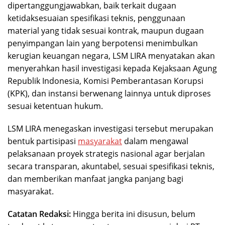
dipertanggungjawabkan, baik terkait dugaan
ketidaksesuaian spesifikasi teknis, penggunaan
material yang tidak sesuai kontrak, maupun dugaan
penyimpangan lain yang berpotensi menimbulkan
kerugian keuangan negara, LSM LIRA menyatakan akan
menyerahkan hasil investigasi kepada Kejaksaan Agung
Republik Indonesia, Komisi Pemberantasan Korupsi
(KPK), dan instansi berwenang lainnya untuk diproses
sesuai ketentuan hukum.
LSM LIRA menegaskan investigasi tersebut merupakan
bentuk partisipasi
masyarakat
dalam mengawal
pelaksanaan proyek strategis nasional agar berjalan
secara transparan, akuntabel, sesuai spesifikasi teknis,
dan memberikan manfaat jangka panjang bagi
masyarakat.
Catatan Redaksi:
Hingga berita ini disusun, belum