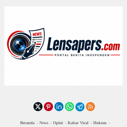
Beranda
News
Opini
Kabar Viral
Hukum