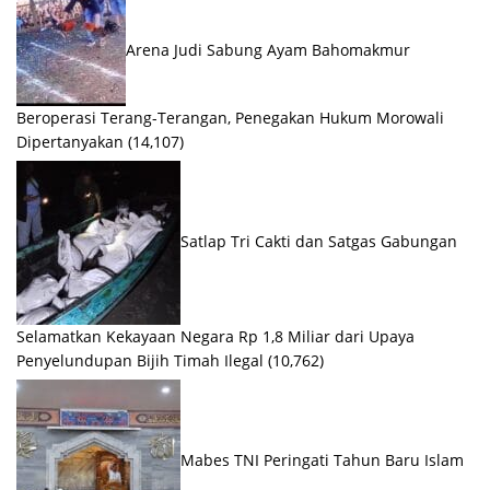
Arena Judi Sabung Ayam Bahomakmur
Beroperasi Terang-Terangan, Penegakan Hukum Morowali
Dipertanyakan
(14,107)
Satlap Tri Cakti dan Satgas Gabungan
Selamatkan Kekayaan Negara Rp 1,8 Miliar dari Upaya
Penyelundupan Bijih Timah Ilegal
(10,762)
Mabes TNI Peringati Tahun Baru Islam