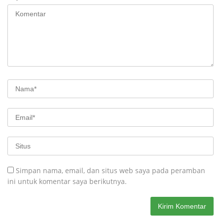
Simpan nama, email, dan situs web saya pada peramban
ini untuk komentar saya berikutnya.