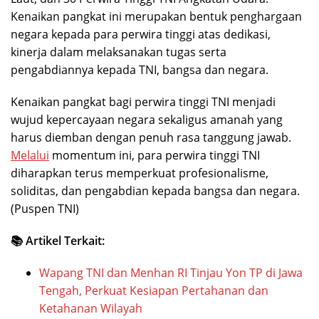
Kenaikan pangkat ini merupakan bentuk penghargaan
negara kepada para perwira tinggi atas dedikasi,
kinerja dalam melaksanakan tugas serta
pengabdiannya kepada TNI, bangsa dan negara.
Kenaikan pangkat bagi perwira tinggi TNI menjadi
wujud kepercayaan negara sekaligus amanah yang
harus diemban dengan penuh rasa tanggung jawab.
Melalui
momentum ini, para perwira tinggi TNI
diharapkan terus memperkuat profesionalisme,
soliditas, dan pengabdian kepada bangsa dan negara.
(Puspen TNI)
📚 Artikel Terkait:
Wapang TNI dan Menhan RI Tinjau Yon TP di Jawa
Tengah, Perkuat Kesiapan Pertahanan dan
Ketahanan Wilayah