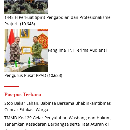
1448 H Perkuat Spirit Pengabdian dan Profesionalisme
Prajurit
(10,648)
Panglima TNI Terima Audiensi
Pengurus Pusat PPAD
(10,623)
Pos-pos Terbaru
Stop Bakar Lahan, Babinsa Bersama Bhabinkamtibmas
Gencar Edukasi Warga
TMMD Ke-129 Gelar Penyuluhan Wasbang dan Hukum,
Tanamkan Kesadaran Berbangsa serta Taat Aturan di