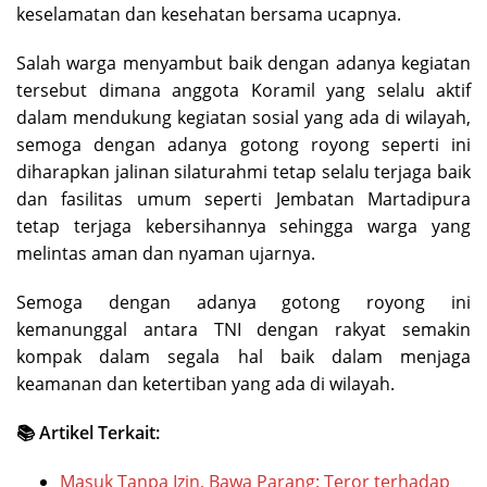
keselamatan dan kesehatan bersama ucapnya.
Salah warga menyambut baik dengan adanya kegiatan
tersebut dimana anggota Koramil yang selalu aktif
dalam mendukung kegiatan sosial yang ada di wilayah,
semoga dengan adanya gotong royong seperti ini
diharapkan jalinan silaturahmi tetap selalu terjaga baik
dan fasilitas umum seperti Jembatan Martadipura
tetap terjaga kebersihannya sehingga warga yang
melintas aman dan nyaman ujarnya.
Semoga dengan adanya gotong royong ini
kemanunggal antara TNI dengan rakyat semakin
kompak dalam segala hal baik dalam menjaga
keamanan dan ketertiban yang ada di wilayah.
📚 Artikel Terkait:
Masuk Tanpa Izin, Bawa Parang: Teror terhadap