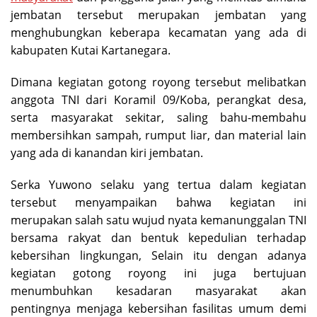
jembatan tersebut merupakan jembatan yang
menghubungkan keberapa kecamatan yang ada di
kabupaten Kutai Kartanegara.
Dimana kegiatan gotong royong tersebut melibatkan
anggota TNI dari Koramil 09/Koba, perangkat desa,
serta masyarakat sekitar, saling bahu-membahu
membersihkan sampah, rumput liar, dan material lain
yang ada di kanandan kiri jembatan.
Serka Yuwono selaku yang tertua dalam kegiatan
tersebut menyampaikan bahwa kegiatan ini
merupakan salah satu wujud nyata kemanunggalan TNI
bersama rakyat dan bentuk kepedulian terhadap
kebersihan lingkungan, Selain itu dengan adanya
kegiatan gotong royong ini juga bertujuan
menumbuhkan kesadaran masyarakat akan
pentingnya menjaga kebersihan fasilitas umum demi