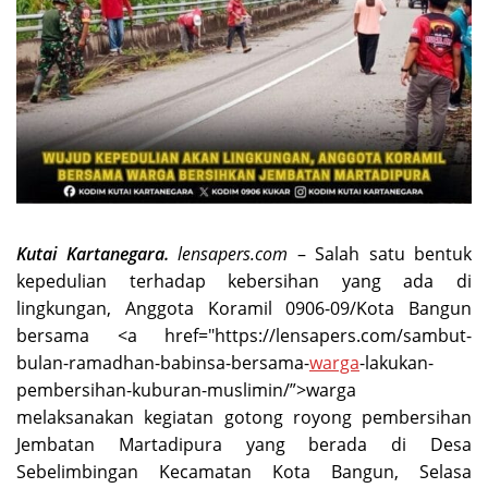
Kutai Kartanegara.
lensapers.com
– Salah satu bentuk
kepedulian terhadap kebersihan yang ada di
lingkungan, Anggota Koramil 0906-09/Kota Bangun
bersama <a href="https://lensapers.com/sambut-
bulan-ramadhan-babinsa-bersama-
warga
-lakukan-
pembersihan-kuburan-muslimin/”>warga
melaksanakan kegiatan gotong royong pembersihan
Jembatan Martadipura yang berada di Desa
Sebelimbingan Kecamatan Kota Bangun, Selasa