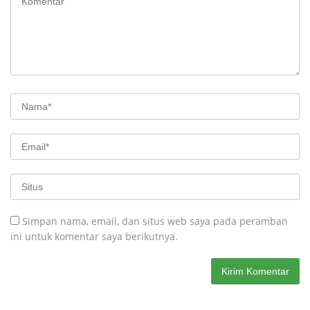
Simpan nama, email, dan situs web saya pada peramban
ini untuk komentar saya berikutnya.