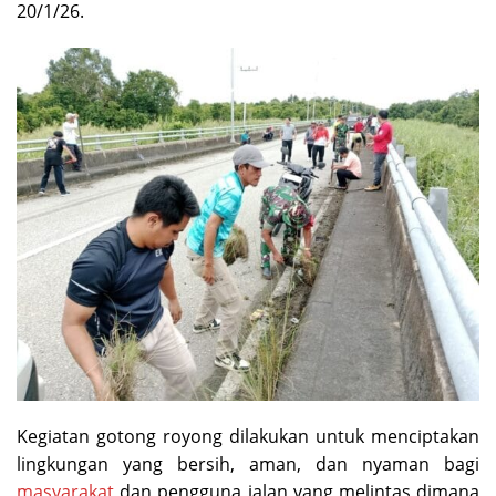
20/1/26.
Kegiatan gotong royong dilakukan untuk menciptakan
lingkungan yang bersih, aman, dan nyaman bagi
masyarakat
dan pengguna jalan yang melintas dimana