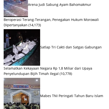
Arena Judi Sabung Ayam Bahomakmur
Beroperasi Terang-Terangan, Penegakan Hukum Morowali
Dipertanyakan
(14,173)
Satlap Tri Cakti dan Satgas Gabungan
Selamatkan Kekayaan Negara Rp 1,8 Miliar dari Upaya
Penyelundupan Bijih Timah Ilegal
(10,778)
Mabes TNI Peringati Tahun Baru Islam