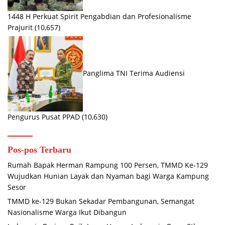
1448 H Perkuat Spirit Pengabdian dan Profesionalisme
Prajurit
(10,657)
Panglima TNI Terima Audiensi
Pengurus Pusat PPAD
(10,630)
Pos-pos Terbaru
Rumah Bapak Herman Rampung 100 Persen, TMMD Ke-129
Wujudkan Hunian Layak dan Nyaman bagi Warga Kampung
Sesor
TMMD ke-129 Bukan Sekadar Pembangunan, Semangat
Nasionalisme Warga Ikut Dibangun