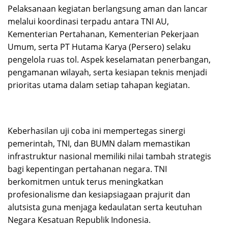
Pelaksanaan kegiatan berlangsung aman dan lancar
melalui koordinasi terpadu antara TNI AU,
Kementerian Pertahanan, Kementerian Pekerjaan
Umum, serta PT Hutama Karya (Persero) selaku
pengelola ruas tol. Aspek keselamatan penerbangan,
pengamanan wilayah, serta kesiapan teknis menjadi
prioritas utama dalam setiap tahapan kegiatan.
Keberhasilan uji coba ini mempertegas sinergi
pemerintah, TNI, dan BUMN dalam memastikan
infrastruktur nasional memiliki nilai tambah strategis
bagi kepentingan pertahanan negara. TNI
berkomitmen untuk terus meningkatkan
profesionalisme dan kesiapsiagaan prajurit dan
alutsista guna menjaga kedaulatan serta keutuhan
Negara Kesatuan Republik Indonesia.