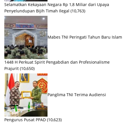
Selamatkan Kekayaan Negara Rp 1,8 Miliar dari Upaya
Penyelundupan Bijih Timah Ilegal
(10,763)
Mabes TNI Peringati Tahun Baru Islam
1448 H Perkuat Spirit Pengabdian dan Profesionalisme
Prajurit
(10,650)
Panglima TNI Terima Audiensi
Pengurus Pusat PPAD
(10,623)