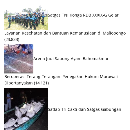
Satgas TNI Konga RDB XXXIX-G Gelar
Layanan Kesehatan dan Bantuan Kemanusiaan di Maliobongo
(23,833)
Arena Judi Sabung Ayam Bahomakmur
Beroperasi Terang-Terangan, Penegakan Hukum Morowali
Dipertanyakan
(14,121)
Satlap Tri Cakti dan Satgas Gabungan