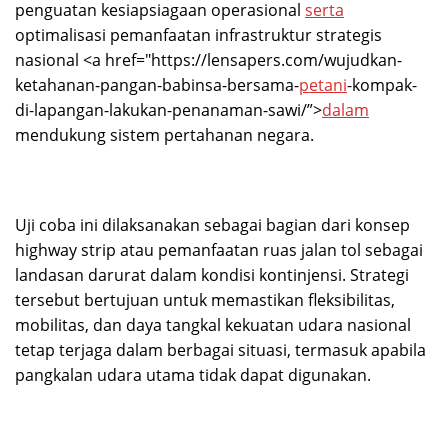
penguatan kesiapsiagaan operasional
serta
optimalisasi pemanfaatan infrastruktur strategis
nasional <a href="https://lensapers.com/wujudkan-
ketahanan-pangan-babinsa-bersama-
petani
-kompak-
di-lapangan-lakukan-penanaman-sawi/”>
dalam
mendukung sistem pertahanan negara.
Uji coba ini dilaksanakan sebagai bagian dari konsep
highway strip atau pemanfaatan ruas jalan tol sebagai
landasan darurat dalam kondisi kontinjensi. Strategi
tersebut bertujuan untuk memastikan fleksibilitas,
mobilitas, dan daya tangkal kekuatan udara nasional
tetap terjaga dalam berbagai situasi, termasuk apabila
pangkalan udara utama tidak dapat digunakan.