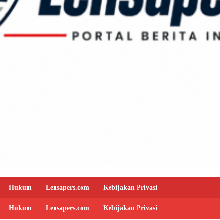
Hukum
Lensapers.com
Kebijakan Privasi
Hukum
Lensapers.com
Kebijakan Privasi