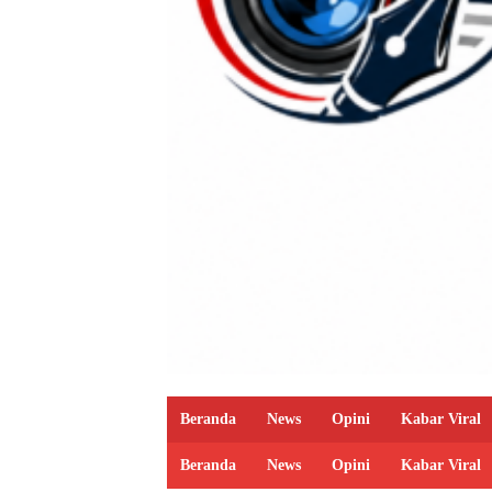
Beranda
News
Opini
Kabar Viral
Beranda
News
Opini
Kabar Viral