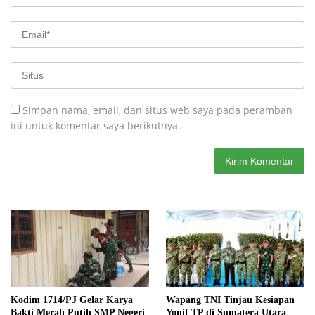
Simpan nama, email, dan situs web saya pada peramban
ini untuk komentar saya berikutnya.
Kodim 1714/PJ Gelar Karya
Wapang TNI Tinjau Kesiapan
Bakti Merah Putih SMP Negeri
Yonif TP di Sumatera Utara