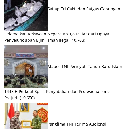
Satlap Tri Cakti dan Satgas Gabungan
Selamatkan Kekayaan Negara Rp 1,8 Miliar dari Upaya
Penyelundupan Bijih Timah Ilegal
(10,763)
Mabes TNI Peringati Tahun Baru Islam
1448 H Perkuat Spirit Pengabdian dan Profesionalisme
Prajurit
(10,650)
Panglima TNI Terima Audiensi