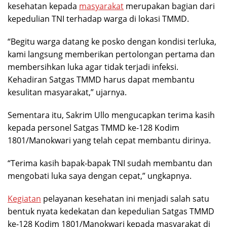
kesehatan kepada
masyarakat
merupakan bagian dari
kepedulian TNI terhadap warga di lokasi TMMD.
“Begitu warga datang ke posko dengan kondisi terluka,
kami langsung memberikan pertolongan pertama dan
membersihkan luka agar tidak terjadi infeksi.
Kehadiran Satgas TMMD harus dapat membantu
kesulitan masyarakat,” ujarnya.
Sementara itu, Sakrim Ullo mengucapkan terima kasih
kepada personel Satgas TMMD ke-128 Kodim
1801/Manokwari yang telah cepat membantu dirinya.
“Terima kasih bapak-bapak TNI sudah membantu dan
mengobati luka saya dengan cepat,” ungkapnya.
Kegiatan
pelayanan kesehatan ini menjadi salah satu
bentuk nyata kedekatan dan kepedulian Satgas TMMD
ke-128 Kodim 1801/Manokwari kepada masyarakat di