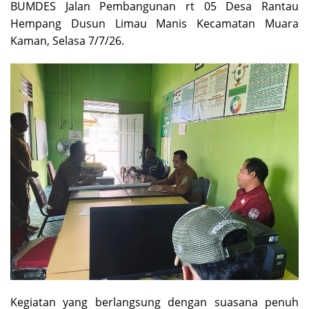
BUMDES Jalan Pembangunan rt 05 Desa Rantau
Hempang Dusun Limau Manis Kecamatan Muara
Kaman, Selasa 7/7/26.
Kegiatan yang berlangsung dengan suasana penuh