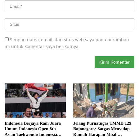
Simpan nama, email, dan situs web saya pada peramban
ini untuk komentar saya berikutnya.
Indonesia Berjaya Raih Juara
Jelang Purnatugas TMMD 129
Umum Indonesia Open 8th
Bojonegoro: Satgas Menyulap
Asian Taekwondo Indonesia
Rumah Harapan Mbah