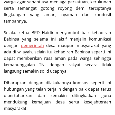
warga agar senantiasa menjaga persatuan, kerukunan
serta semangat gotong royong demi terciptanya
lingkungan yang aman, nyaman dan kondusif
tambahnya.
Selaku ketua BPD Haidir menyambut baik kehadiran
Babinsa yang selama ini aktif menjalin komunikasi
dengan
pemerintah
desa maupun masyarakat yang
ada di wilayah, selain itu kehadiran Babinsa seperti ini
dapat memberikan rasa aman pada warga sehingga
kemanunggalan TNI dengan rakyat secara tidak
langsung semakin solid ucapnya.
Diharapkan dengan dilakukannya komsos seperti ini
hubungan yang telah terjalin dengan baik dapat terus
dipertahankan dan semakin ditingkatkan guna
mendukung kemajuan desa serta kesejahteraan
masyarakat.