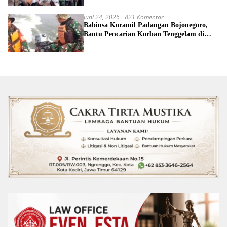
Juni 24, 2026
821 Komentar
Babinsa Koramil Padangan Bojonegoro,
Bantu Pencarian Korban Tenggelam di
Sungai Bengawan Solo