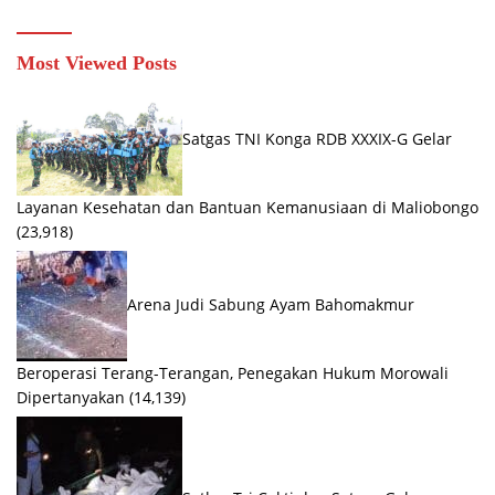
Most Viewed Posts
Satgas TNI Konga RDB XXXIX-G Gelar
Layanan Kesehatan dan Bantuan Kemanusiaan di Maliobongo
(23,918)
Arena Judi Sabung Ayam Bahomakmur
Beroperasi Terang-Terangan, Penegakan Hukum Morowali
Dipertanyakan
(14,139)