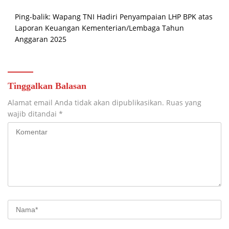
Ping-balik:
Wapang TNI Hadiri Penyampaian LHP BPK atas
Laporan Keuangan Kementerian/Lembaga Tahun
Anggaran 2025
Tinggalkan Balasan
Alamat email Anda tidak akan dipublikasikan.
Ruas yang
wajib ditandai
*