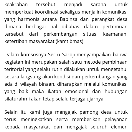
keakraban tersebut menjadi sarana untuk
memperkuat koordinasi sekaligus menjalin komunikasi
yang harmonis antara Babinsa dan perangkat desa
dimana berbagai hal dibahas dalam pertemuan
tersebut dari perkembangan situasi keamanan,
ketertiban masyarakat (kamtibmas).
Dalam komsosnya Sertu Saroji menyampaikan bahwa
kegiatan ini merupakan salah satu metode pembinaan
teritorial yang selalu rutin dilakukan untuk mengetahui
secara langsung akan kondisi dan perkembangan yang
ada di wilayah binaan, diharapkan melalui komunikasi
yang baik maka ikatan emosional dan hubungan
silaturahmi akan tetap selalu terjaga ujarnya.
Selain itu kami juga mengajak pamong desa untuk
terus meningkatkan serta memberikan pelayanan
kepada masyarakat dan mengajak seluruh elemen