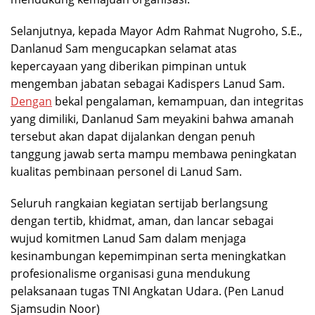
Selanjutnya, kepada Mayor Adm Rahmat Nugroho, S.E.,
Danlanud Sam mengucapkan selamat atas
kepercayaan yang diberikan pimpinan untuk
mengemban jabatan sebagai Kadispers Lanud Sam.
Dengan
bekal pengalaman, kemampuan, dan integritas
yang dimiliki, Danlanud Sam meyakini bahwa amanah
tersebut akan dapat dijalankan dengan penuh
tanggung jawab serta mampu membawa peningkatan
kualitas pembinaan personel di Lanud Sam.
Seluruh rangkaian kegiatan sertijab berlangsung
dengan tertib, khidmat, aman, dan lancar sebagai
wujud komitmen Lanud Sam dalam menjaga
kesinambungan kepemimpinan serta meningkatkan
profesionalisme organisasi guna mendukung
pelaksanaan tugas TNI Angkatan Udara. (Pen Lanud
Sjamsudin Noor)