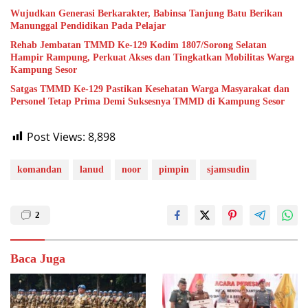
Wujudkan Generasi Berkarakter, Babinsa Tanjung Batu Berikan
Manunggal Pendidikan Pada Pelajar
Rehab Jembatan TMMD Ke-129 Kodim 1807/Sorong Selatan
Hampir Rampung, Perkuat Akses dan Tingkatkan Mobilitas Warga
Kampung Sesor
Satgas TMMD Ke-129 Pastikan Kesehatan Warga Masyarakat dan
Personel Tetap Prima Demi Suksesnya TMMD di Kampung Sesor
Post Views:
8,898
komandan
lanud
noor
pimpin
sjamsudin
2
Baca Juga