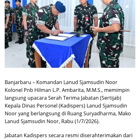
Banjarbaru – Komandan Lanud Sjamsudin Noor
Kolonel Pnb Hilman L.P. Ambarita, M.M.S., memimpin
langsung upacara Serah Terima Jabatan (Sertijab)
Kepala Dinas Personel (Kadispers) Lanud Sjamsudin
Noor yang berlangsung di Ruang Suryadharma, Mako
Lanud Sjamsudin Noor, Rabu (1/7/2026).
Jabatan Kadispers secara resmi diserahterimakan dari