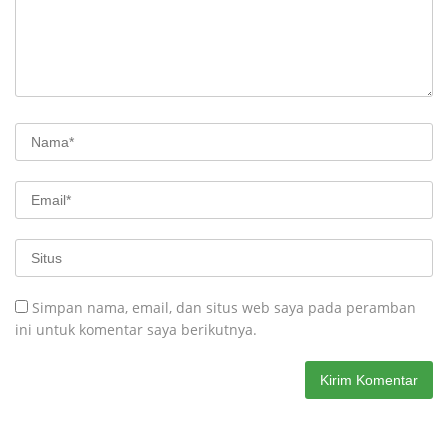
Simpan nama, email, dan situs web saya pada peramban
ini untuk komentar saya berikutnya.