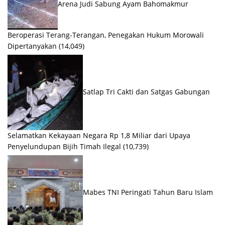
Arena Judi Sabung Ayam Bahomakmur
Beroperasi Terang-Terangan, Penegakan Hukum Morowali
Dipertanyakan
(14,049)
Satlap Tri Cakti dan Satgas Gabungan
Selamatkan Kekayaan Negara Rp 1,8 Miliar dari Upaya
Penyelundupan Bijih Timah Ilegal
(10,739)
Mabes TNI Peringati Tahun Baru Islam