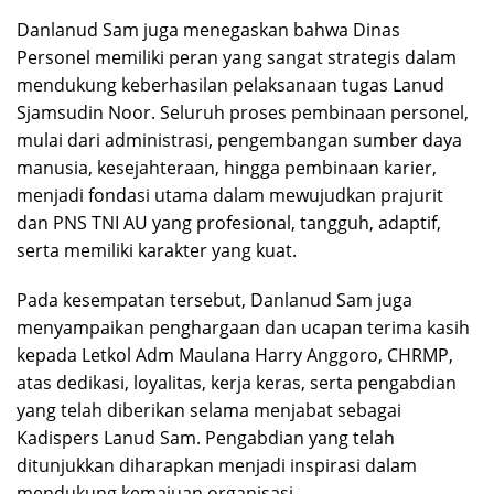
Danlanud Sam juga menegaskan bahwa Dinas
Personel memiliki peran yang sangat strategis dalam
mendukung keberhasilan pelaksanaan tugas Lanud
Sjamsudin Noor. Seluruh proses pembinaan personel,
mulai dari administrasi, pengembangan sumber daya
manusia, kesejahteraan, hingga pembinaan karier,
menjadi fondasi utama dalam mewujudkan prajurit
dan PNS TNI AU yang profesional, tangguh, adaptif,
serta memiliki karakter yang kuat.
Pada kesempatan tersebut, Danlanud Sam juga
menyampaikan penghargaan dan ucapan terima kasih
kepada Letkol Adm Maulana Harry Anggoro, CHRMP,
atas dedikasi, loyalitas, kerja keras, serta pengabdian
yang telah diberikan selama menjabat sebagai
Kadispers Lanud Sam. Pengabdian yang telah
ditunjukkan diharapkan menjadi inspirasi dalam
mendukung kemajuan organisasi.