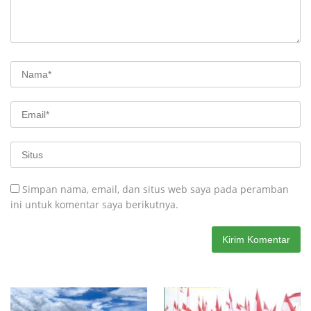
Simpan nama, email, dan situs web saya pada peramban
ini untuk komentar saya berikutnya.