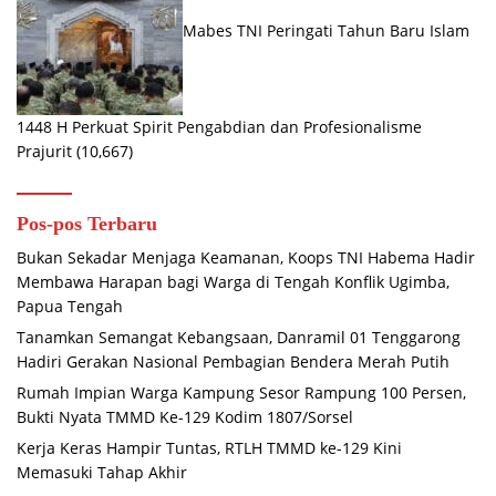
Mabes TNI Peringati Tahun Baru Islam
1448 H Perkuat Spirit Pengabdian dan Profesionalisme
Prajurit
(10,667)
Pos-pos Terbaru
Bukan Sekadar Menjaga Keamanan, Koops TNI Habema Hadir
Membawa Harapan bagi Warga di Tengah Konflik Ugimba,
Papua Tengah
Tanamkan Semangat Kebangsaan, Danramil 01 Tenggarong
Hadiri Gerakan Nasional Pembagian Bendera Merah Putih
Rumah Impian Warga Kampung Sesor Rampung 100 Persen,
Bukti Nyata TMMD Ke-129 Kodim 1807/Sorsel
Kerja Keras Hampir Tuntas, RTLH TMMD ke-129 Kini
Memasuki Tahap Akhir