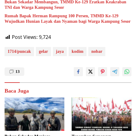
Bukan Sekadar Membangun, TMMD Ke-129 Eratkan Keakraban
TNI dan Warga Kampung Sesor
Rumah Bapak Herman Rampung 100 Persen, TMMD Ke-129
Wujudkan Hunian Layak dan Nyaman bagi Warga Kampung Sesor
Post Views:
9,724
1714/puncak
gelar
jaya
kodim
nobar
13
Baca Juga