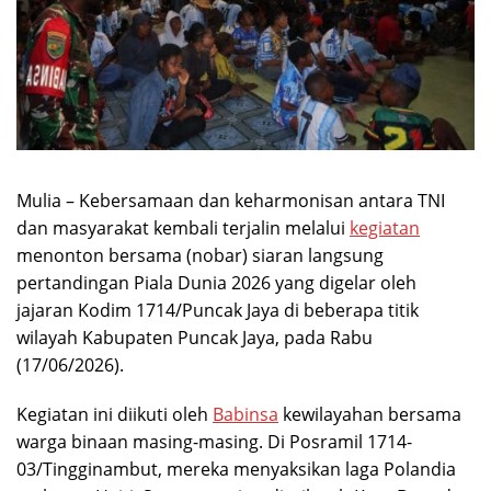
Mulia – Kebersamaan dan keharmonisan antara TNI
dan masyarakat kembali terjalin melalui
kegiatan
menonton bersama (nobar) siaran langsung
pertandingan Piala Dunia 2026 yang digelar oleh
jajaran Kodim 1714/Puncak Jaya di beberapa titik
wilayah Kabupaten Puncak Jaya, pada Rabu
(17/06/2026).
Kegiatan ini diikuti oleh
Babinsa
kewilayahan bersama
warga binaan masing-masing. Di Posramil 1714-
03/Tingginambut, mereka menyaksikan laga Polandia