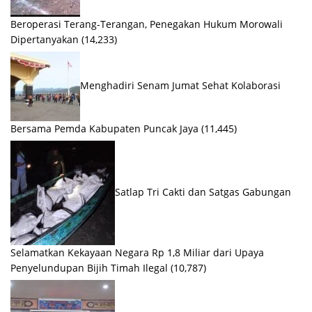
Beroperasi Terang-Terangan, Penegakan Hukum Morowali
Dipertanyakan
(14,233)
Menghadiri Senam Jumat Sehat Kolaborasi
Bersama Pemda Kabupaten Puncak Jaya
(11,445)
Satlap Tri Cakti dan Satgas Gabungan
Selamatkan Kekayaan Negara Rp 1,8 Miliar dari Upaya
Penyelundupan Bijih Timah Ilegal
(10,787)