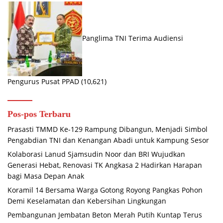
Panglima TNI Terima Audiensi
Pengurus Pusat PPAD
(10,621)
Pos-pos Terbaru
Prasasti TMMD Ke-129 Rampung Dibangun, Menjadi Simbol
Pengabdian TNI dan Kenangan Abadi untuk Kampung Sesor
Kolaborasi Lanud Sjamsudin Noor dan BRI Wujudkan
Generasi Hebat, Renovasi TK Angkasa 2 Hadirkan Harapan
bagi Masa Depan Anak
Koramil 14 Bersama Warga Gotong Royong Pangkas Pohon
Demi Keselamatan dan Kebersihan Lingkungan
Pembangunan Jembatan Beton Merah Putih Kuntap Terus