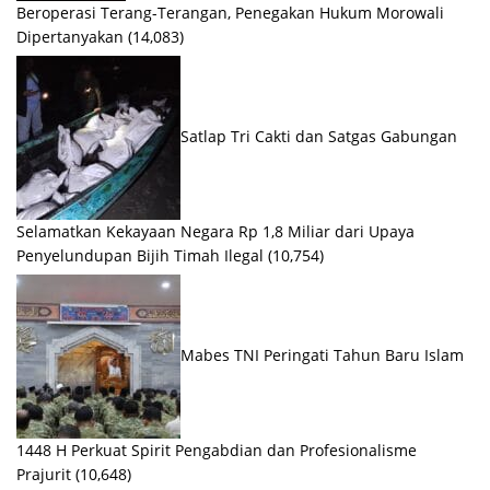
Beroperasi Terang-Terangan, Penegakan Hukum Morowali
Dipertanyakan
(14,083)
Satlap Tri Cakti dan Satgas Gabungan
Selamatkan Kekayaan Negara Rp 1,8 Miliar dari Upaya
Penyelundupan Bijih Timah Ilegal
(10,754)
Mabes TNI Peringati Tahun Baru Islam
1448 H Perkuat Spirit Pengabdian dan Profesionalisme
Prajurit
(10,648)