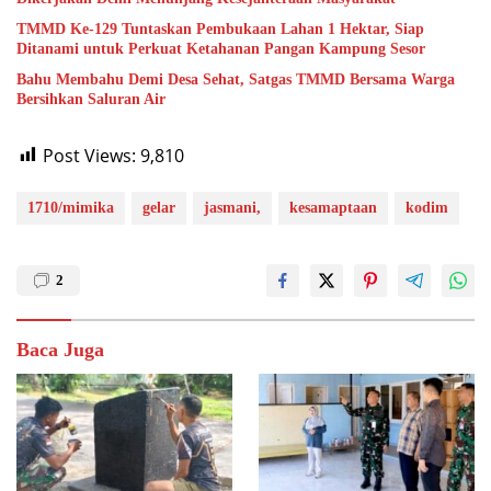
TMMD Ke-129 Tuntaskan Pembukaan Lahan 1 Hektar, Siap
Ditanami untuk Perkuat Ketahanan Pangan Kampung Sesor
Bahu Membahu Demi Desa Sehat, Satgas TMMD Bersama Warga
Bersihkan Saluran Air
Post Views:
9,810
1710/mimika
gelar
jasmani,
kesamaptaan
kodim
2
Baca Juga