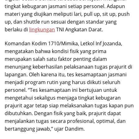
tingkat kebugaran jasmani setiap personel. Adapun
materi yang diujikan meliputi lari, pull up, sit up, push
up, dan shuttle run sesuai dengan standar yang
berlaku di
lingkungan
TNI Angkatan Darat.
Komandan Kodim 1710/Mimika, Letkol Inf Jozanda,
mengatakan bahwa kondisi fisik yang prima
merupakan salah satu faktor penting dalam
menunjang keberhasilan pelaksanaan tugas prajurit di
lapangan. Oleh karena itu, tes kesamaptaan jasmani
menjadi program rutin yang harus diikuti seluruh
personel. “Tes kesamaptaan ini bertujuan untuk
mengetahui sekaligus menjaga tingkat kebugaran
prajurit agar tetap siap melaksanakan tugas kapan pun
dibutuhkan. Dengan fisik yang baik, prajurit dapat
menjalankan tugas secara profesional, optimal, dan
bertanggung jawab,” ujar Dandim.