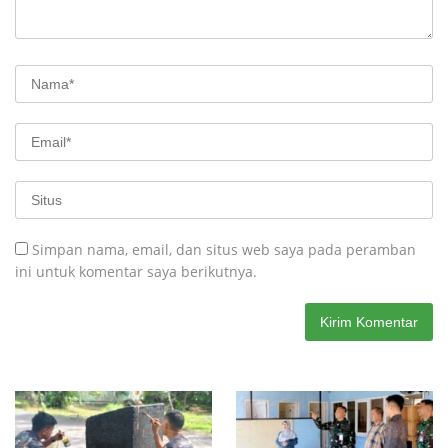
Simpan nama, email, dan situs web saya pada peramban
ini untuk komentar saya berikutnya.