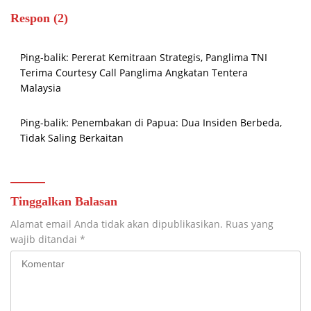
Respon (2)
Ping-balik:
Pererat Kemitraan Strategis, Panglima TNI
Terima Courtesy Call Panglima Angkatan Tentera
Malaysia
Ping-balik:
Penembakan di Papua: Dua Insiden Berbeda,
Tidak Saling Berkaitan
Tinggalkan Balasan
Alamat email Anda tidak akan dipublikasikan.
Ruas yang
wajib ditandai
*