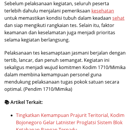
Sebelum pelaksanaan kegiatan, seluruh peserta
terlebih dahulu menjalani pemeriksaan
kesehatan
untuk memastikan kondisi tubuh dalam keadaan
sehat
dan siap mengikuti rangkaian tes. Selain itu, faktor
keamanan dan keselamatan juga menjadi prioritas
selama kegiatan berlangsung.
Pelaksanaan tes kesamaptaan jasmani berjalan dengan
tertib, lancar, dan penuh semangat. Kegiatan ini
sekaligus menjadi wujud komitmen Kodim 1710/Mimika
dalam membina kemampuan personel guna
mendukung pelaksanaan tugas pokok satuan secara
optimal. (Pendim 1710/Mimika)
📚 Artikel Terkait:
Tingkatkan Kemampuan Prajurit Teritorial, Kodim
Bojonegoro Gelar Latnister Proglatsi Sistem Blok
Ketahanan Pangan Terpadu