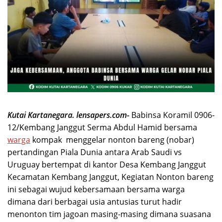
Kutai Kartanegara. lensapers.com-
Babinsa Koramil 0906-
12/Kembang Janggut Serma Abdul Hamid bersama
warga
kompak menggelar nonton bareng (nobar)
pertandingan Piala Dunia antara Arab Saudi vs
Uruguay bertempat di kantor Desa Kembang Janggut
Kecamatan Kembang Janggut, Kegiatan Nonton bareng
ini sebagai wujud kebersamaan bersama warga
dimana dari berbagai usia antusias turut hadir
menonton tim jagoan masing-masing dimana suasana