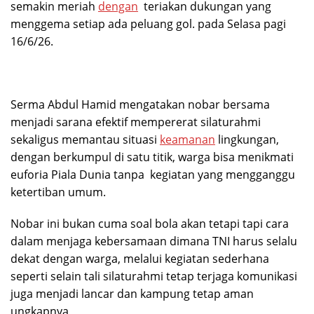
semakin meriah
dengan
teriakan dukungan yang
menggema setiap ada peluang gol. pada Selasa pagi
16/6/26.
Serma Abdul Hamid mengatakan nobar bersama
menjadi sarana efektif mempererat silaturahmi
sekaligus memantau situasi
keamanan
lingkungan,
dengan berkumpul di satu titik, warga bisa menikmati
euforia Piala Dunia tanpa kegiatan yang mengganggu
ketertiban umum.
Nobar ini bukan cuma soal bola akan tetapi tapi cara
dalam menjaga kebersamaan dimana TNI harus selalu
dekat dengan warga, melalui kegiatan sederhana
seperti selain tali silaturahmi tetap terjaga komunikasi
juga menjadi lancar dan kampung tetap aman
ungkapnya