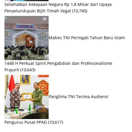
Selamatkan Kekayaan Negara Rp 1,8 Miliar dari Upaya
Penyelundupan Bijih Timah Ilegal
(10,740)
Mabes TNI Peringati Tahun Baru Islam
1448 H Perkuat Spirit Pengabdian dan Profesionalisme
Prajurit
(10,643)
Panglima TNI Terima Audiensi
Pengurus Pusat PPAD
(10,617)