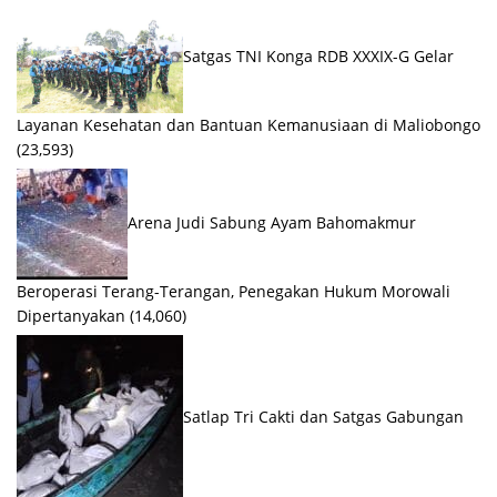
Satgas TNI Konga RDB XXXIX-G Gelar
Layanan Kesehatan dan Bantuan Kemanusiaan di Maliobongo
(23,593)
Arena Judi Sabung Ayam Bahomakmur
Beroperasi Terang-Terangan, Penegakan Hukum Morowali
Dipertanyakan
(14,060)
Satlap Tri Cakti dan Satgas Gabungan