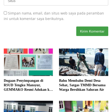
Simpan nama, email, dan situs web saya pada peramban
ini untuk komentar saya berikutnya.
Dugaan Penyimpangan di
Bahu Membahu Demi Desa
RSUD Tengku Mansyur,
Sehat, Satgas TMMD Bersama
GEMMAKO Resmi Adukan ke
Warga Bersihkan Saluran Air
Kejaksaan