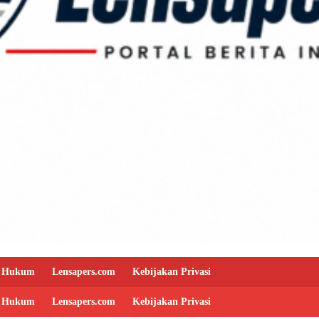
Hukum
Lensapers.com
Kebijakan Privasi
Hukum
Lensapers.com
Kebijakan Privasi