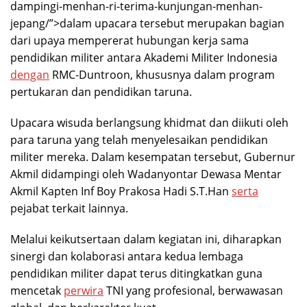
dampingi-menhan-ri-terima-kunjungan-menhan-
jepang/”>dalam upacara tersebut merupakan bagian
dari upaya mempererat hubungan kerja sama
pendidikan militer antara Akademi Militer Indonesia
dengan
RMC-Duntroon, khususnya dalam program
pertukaran dan pendidikan taruna.
Upacara wisuda berlangsung khidmat dan diikuti oleh
para taruna yang telah menyelesaikan pendidikan
militer mereka. Dalam kesempatan tersebut, Gubernur
Akmil didampingi oleh Wadanyontar Dewasa Mentar
Akmil Kapten Inf Boy Prakosa Hadi S.T.Han
serta
pejabat terkait lainnya.
Melalui keikutsertaan dalam kegiatan ini, diharapkan
sinergi dan kolaborasi antara kedua lembaga
pendidikan militer dapat terus ditingkatkan guna
mencetak
perwira
TNI yang profesional, berwawasan