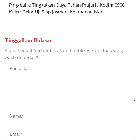
Ping-balik:
Tingkatkan Daya Tahan Prajurit, Kodim 0906
Kukar Gelar Uji Siap Jasmani Ketahanan Mars
Tinggalkan Balasan
Alamat email Anda tidak akan dipublikasikan.
Ruas yang
wajib ditandai
*