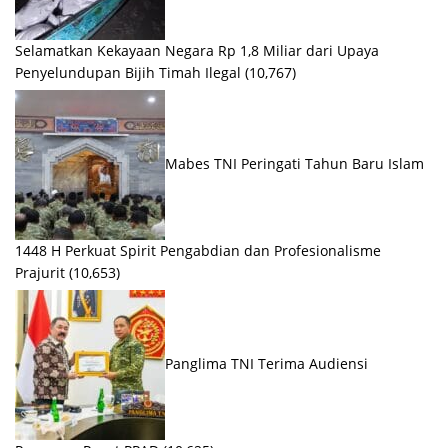
Selamatkan Kekayaan Negara Rp 1,8 Miliar dari Upaya
Penyelundupan Bijih Timah Ilegal
(10,767)
Mabes TNI Peringati Tahun Baru Islam
1448 H Perkuat Spirit Pengabdian dan Profesionalisme
Prajurit
(10,653)
Panglima TNI Terima Audiensi