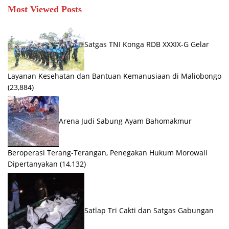
Most Viewed Posts
Satgas TNI Konga RDB XXXIX-G Gelar
Layanan Kesehatan dan Bantuan Kemanusiaan di Maliobongo
(23,884)
Arena Judi Sabung Ayam Bahomakmur
Beroperasi Terang-Terangan, Penegakan Hukum Morowali
Dipertanyakan
(14,132)
Satlap Tri Cakti dan Satgas Gabungan