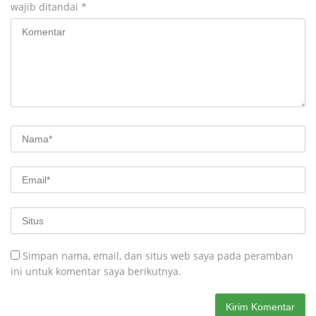
wajib ditandai
*
Simpan nama, email, dan situs web saya pada peramban
ini untuk komentar saya berikutnya.