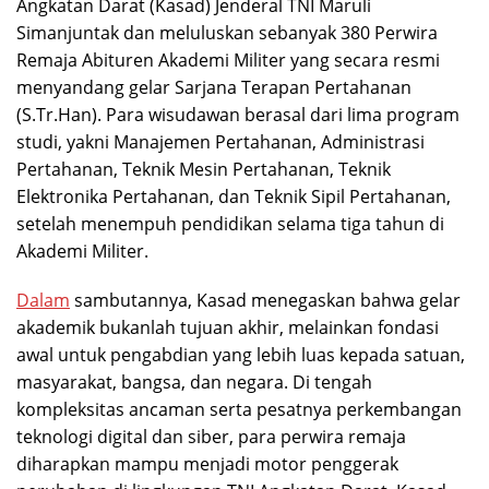
Angkatan Darat (Kasad) Jenderal TNI Maruli
Simanjuntak dan meluluskan sebanyak 380 Perwira
Remaja Abituren Akademi Militer yang secara resmi
menyandang gelar Sarjana Terapan Pertahanan
(S.Tr.Han). Para wisudawan berasal dari lima program
studi, yakni Manajemen Pertahanan, Administrasi
Pertahanan, Teknik Mesin Pertahanan, Teknik
Elektronika Pertahanan, dan Teknik Sipil Pertahanan,
setelah menempuh pendidikan selama tiga tahun di
Akademi Militer.
Dalam
sambutannya, Kasad menegaskan bahwa gelar
akademik bukanlah tujuan akhir, melainkan fondasi
awal untuk pengabdian yang lebih luas kepada satuan,
masyarakat, bangsa, dan negara. Di tengah
kompleksitas ancaman serta pesatnya perkembangan
teknologi digital dan siber, para perwira remaja
diharapkan mampu menjadi motor penggerak