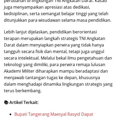
perubahan di lingkungan TNI Angkatan Darat. Kasad
juga menyampaikan apresiasi atas dedikasi,
kedisiplinan, serta semangat belajar tinggi yang telah
ditunjukkan para wisudawan selama masa pendidikan.
Lebih lanjut dijelaskan, pendidikan berorientasi
terapan merupakan langkah strategis TNI Angkatan
Darat dalam menyiapkan perwira yang tidak hanya
tangguh secara fisik dan mental, tetapi juga unggul
secara intelektual. Melalui bekal ilmu pengetahuan dan
teknologi yang dimiliki, para perwira remaja lulusan
Akademi Militer diharapkan mampu beradaptasi dan
menjawab tantangan tugas ke depan, khususnya
dalam menghadapi dinamika lingkungan strategis yang
terus berkembang.
📚 Artikel Terkait:
Bupati Tangerang Maesyal Rasyid Dapat