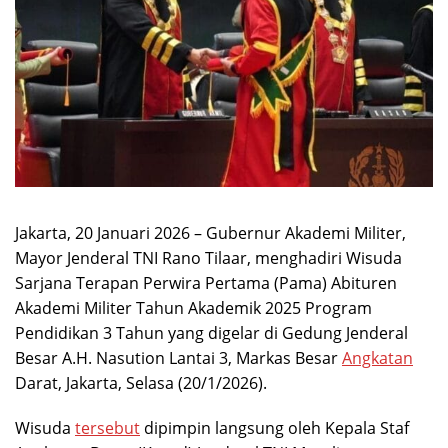
Jakarta, 20 Januari 2026 – Gubernur Akademi Militer,
Mayor Jenderal TNI Rano Tilaar, menghadiri Wisuda
Sarjana Terapan Perwira Pertama (Pama) Abituren
Akademi Militer Tahun Akademik 2025 Program
Pendidikan 3 Tahun yang digelar di Gedung Jenderal
Besar A.H. Nasution Lantai 3, Markas Besar
Angkatan
Darat, Jakarta, Selasa (20/1/2026).
Wisuda
tersebut
dipimpin langsung oleh Kepala Staf