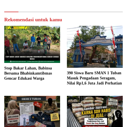
Rekomendasi untuk kamu
Stop Bakar Lahan, Babinsa
390 Siswa Baru SMAN 1 Tuban
Bersama Bhabinkamtibmas
Masuk Pengadaan Seragam,
Gencar Edukasi Warga
Nilai Rp1,6 Juta Jadi Perhatian