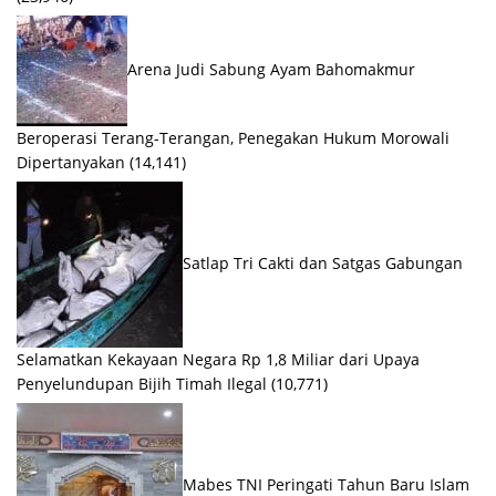
Arena Judi Sabung Ayam Bahomakmur
Beroperasi Terang-Terangan, Penegakan Hukum Morowali
Dipertanyakan
(14,141)
Satlap Tri Cakti dan Satgas Gabungan
Selamatkan Kekayaan Negara Rp 1,8 Miliar dari Upaya
Penyelundupan Bijih Timah Ilegal
(10,771)
Mabes TNI Peringati Tahun Baru Islam