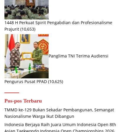
1448 H Perkuat Spirit Pengabdian dan Profesionalisme
Prajurit
(10,653)
Panglima TNI Terima Audiensi
Pengurus Pusat PPAD
(10,625)
Pos-pos Terbaru
TMMD ke-129 Bukan Sekadar Pembangunan, Semangat
Nasionalisme Warga Ikut Dibangun
Indonesia Berjaya Raih Juara Umum Indonesia Open 8th
Asian Taekwondo Indonesia Open Championships 2026