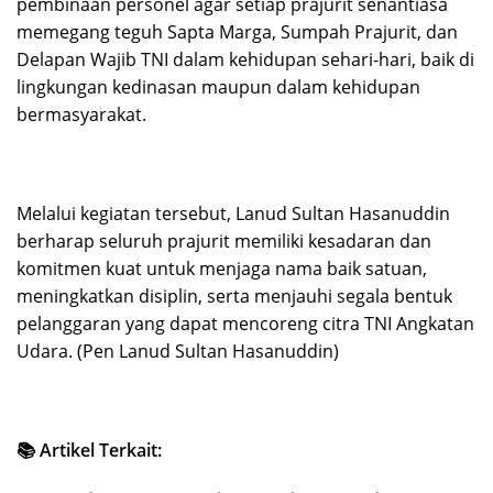
pembinaan personel agar setiap prajurit senantiasa
memegang teguh Sapta Marga, Sumpah Prajurit, dan
Delapan Wajib TNI dalam kehidupan sehari-hari, baik di
lingkungan kedinasan maupun dalam kehidupan
bermasyarakat.
Melalui kegiatan tersebut, Lanud Sultan Hasanuddin
berharap seluruh prajurit memiliki kesadaran dan
komitmen kuat untuk menjaga nama baik satuan,
meningkatkan disiplin, serta menjauhi segala bentuk
pelanggaran yang dapat mencoreng citra TNI Angkatan
Udara. (Pen Lanud Sultan Hasanuddin)
📚 Artikel Terkait: