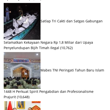
Satlap Tri Cakti dan Satgas Gabungan
Selamatkan Kekayaan Negara Rp 1,8 Miliar dari Upaya
Penyelundupan Bijih Timah Ilegal
(10,762)
Mabes TNI Peringati Tahun Baru Islam
1448 H Perkuat Spirit Pengabdian dan Profesionalisme
Prajurit
(10,648)