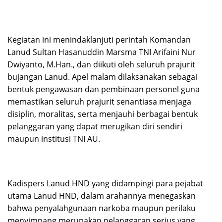
Kegiatan ini menindaklanjuti perintah Komandan
Lanud Sultan Hasanuddin Marsma TNI Arifaini Nur
Dwiyanto, M.Han., dan diikuti oleh seluruh prajurit
bujangan Lanud. Apel malam dilaksanakan sebagai
bentuk pengawasan dan pembinaan personel guna
memastikan seluruh prajurit senantiasa menjaga
disiplin, moralitas, serta menjauhi berbagai bentuk
pelanggaran yang dapat merugikan diri sendiri
maupun institusi TNI AU.
Kadispers Lanud HND yang didampingi para pejabat
utama Lanud HND, dalam arahannya menegaskan
bahwa penyalahgunaan narkoba maupun perilaku
menyimpang merupakan pelanggaran serius yang