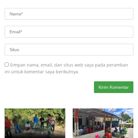
Simpan nama, email, dan situs web saya pada peramban
ini untuk komentar saya berikutnya.