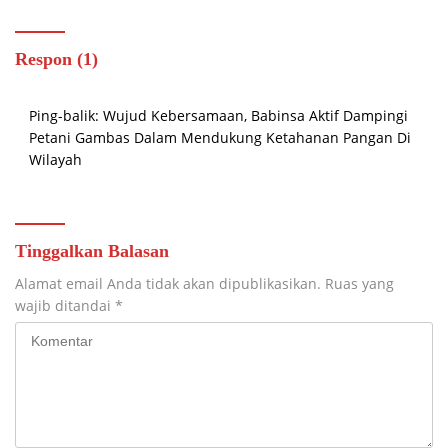
Respon (1)
Ping-balik:
Wujud Kebersamaan, Babinsa Aktif Dampingi
Petani Gambas Dalam Mendukung Ketahanan Pangan Di
Wilayah
Tinggalkan Balasan
Alamat email Anda tidak akan dipublikasikan.
Ruas yang
wajib ditandai
*