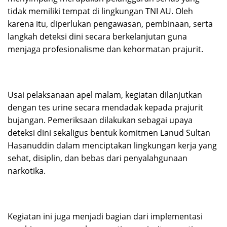
tidak memiliki tempat di lingkungan TNI AU. Oleh
karena itu, diperlukan pengawasan, pembinaan, serta
langkah deteksi dini secara berkelanjutan guna
menjaga profesionalisme dan kehormatan prajurit.
Usai pelaksanaan apel malam, kegiatan dilanjutkan
dengan tes urine secara mendadak kepada prajurit
bujangan. Pemeriksaan dilakukan sebagai upaya
deteksi dini sekaligus bentuk komitmen Lanud Sultan
Hasanuddin dalam menciptakan lingkungan kerja yang
sehat, disiplin, dan bebas dari penyalahgunaan
narkotika.
Kegiatan ini juga menjadi bagian dari implementasi