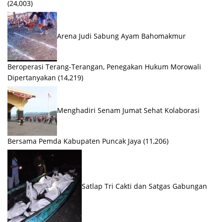
(24,003)
Arena Judi Sabung Ayam Bahomakmur
Beroperasi Terang-Terangan, Penegakan Hukum Morowali
Dipertanyakan
(14,219)
Menghadiri Senam Jumat Sehat Kolaborasi
Bersama Pemda Kabupaten Puncak Jaya
(11,206)
Satlap Tri Cakti dan Satgas Gabungan