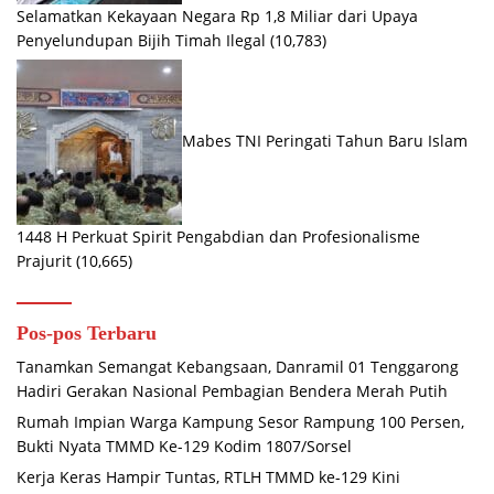
Selamatkan Kekayaan Negara Rp 1,8 Miliar dari Upaya
Penyelundupan Bijih Timah Ilegal
(10,783)
Mabes TNI Peringati Tahun Baru Islam
1448 H Perkuat Spirit Pengabdian dan Profesionalisme
Prajurit
(10,665)
Pos-pos Terbaru
Tanamkan Semangat Kebangsaan, Danramil 01 Tenggarong
Hadiri Gerakan Nasional Pembagian Bendera Merah Putih
Rumah Impian Warga Kampung Sesor Rampung 100 Persen,
Bukti Nyata TMMD Ke-129 Kodim 1807/Sorsel
Kerja Keras Hampir Tuntas, RTLH TMMD ke-129 Kini