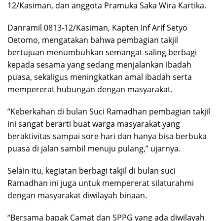
12/Kasiman, dan anggota Pramuka Saka Wira Kartika.
Danramil 0813-12/Kasiman, Kapten Inf Arif Setyo
Oetomo, mengatakan bahwa pembagian takjil
bertujuan menumbuhkan semangat saling berbagi
kepada sesama yang sedang menjalankan ibadah
puasa, sekaligus meningkatkan amal ibadah serta
mempererat hubungan dengan masyarakat.
“Keberkahan di bulan Suci Ramadhan pembagian takjil
ini sangat berarti buat warga masyarakat yang
beraktivitas sampai sore hari dan hanya bisa berbuka
puasa di jalan sambil menuju pulang,” ujarnya.
Selain itu, kegiatan berbagi takjil di bulan suci
Ramadhan ini juga untuk mempererat silaturahmi
dengan masyarakat diwilayah binaan.
“Bersama bapak Camat dan SPPG yang ada diwilayah