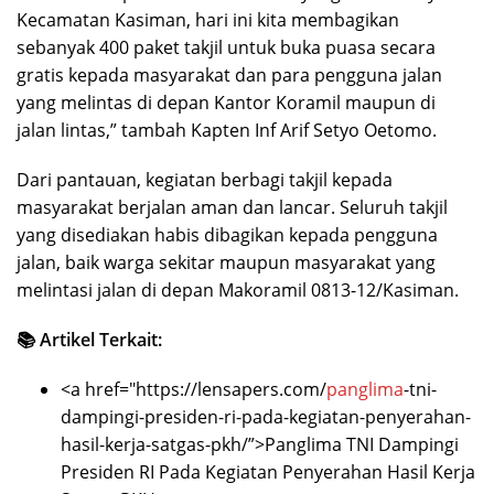
Kecamatan Kasiman, hari ini kita membagikan
sebanyak 400 paket takjil untuk buka puasa secara
gratis kepada masyarakat dan para pengguna jalan
yang melintas di depan Kantor Koramil maupun di
jalan lintas,” tambah Kapten Inf Arif Setyo Oetomo.
Dari pantauan, kegiatan berbagi takjil kepada
masyarakat berjalan aman dan lancar. Seluruh takjil
yang disediakan habis dibagikan kepada pengguna
jalan, baik warga sekitar maupun masyarakat yang
melintasi jalan di depan Makoramil 0813-12/Kasiman.
📚 Artikel Terkait:
<a href="https://lensapers.com/
panglima
-tni-
dampingi-presiden-ri-pada-kegiatan-penyerahan-
hasil-kerja-satgas-pkh/”>Panglima TNI Dampingi
Presiden RI Pada Kegiatan Penyerahan Hasil Kerja