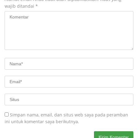
wajib ditandai
*
Simpan nama, email, dan situs web saya pada peramban
ini untuk komentar saya berikutnya.