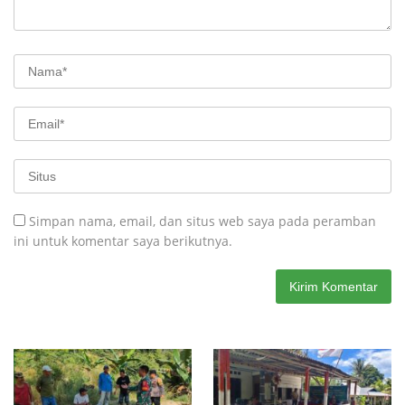
Simpan nama, email, dan situs web saya pada peramban
ini untuk komentar saya berikutnya.