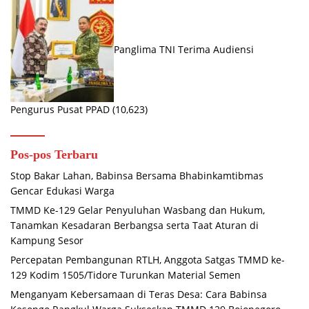
Panglima TNI Terima Audiensi
Pengurus Pusat PPAD
(10,623)
Pos-pos Terbaru
Stop Bakar Lahan, Babinsa Bersama Bhabinkamtibmas
Gencar Edukasi Warga
TMMD Ke-129 Gelar Penyuluhan Wasbang dan Hukum,
Tanamkan Kesadaran Berbangsa serta Taat Aturan di
Kampung Sesor
Percepatan Pembangunan RTLH, Anggota Satgas TMMD ke-
129 Kodim 1505/Tidore Turunkan Material Semen
Menganyam Kebersamaan di Teras Desa: Cara Babinsa