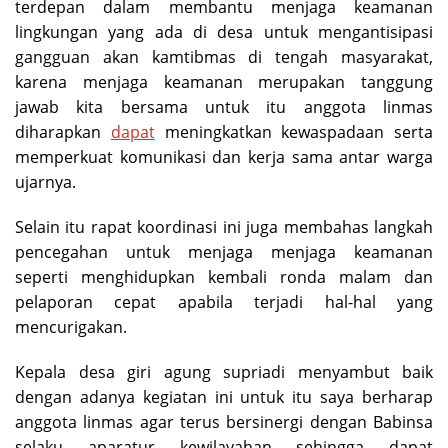
terdepan dalam membantu menjaga keamanan
lingkungan yang ada di desa untuk mengantisipasi
gangguan akan kamtibmas di tengah masyarakat,
karena menjaga keamanan merupakan tanggung
jawab kita bersama untuk itu anggota linmas
diharapkan
dapat
meningkatkan kewaspadaan serta
memperkuat komunikasi dan kerja sama antar warga
ujarnya.
Selain itu rapat koordinasi ini juga membahas langkah
pencegahan untuk menjaga menjaga keamanan
seperti menghidupkan kembali ronda malam dan
pelaporan cepat apabila terjadi hal-hal yang
mencurigakan.
Kepala desa giri agung supriadi menyambut baik
dengan adanya kegiatan ini untuk itu saya berharap
anggota linmas agar terus bersinergi dengan Babinsa
selaku aparatur kewilayahan sehingga dapat