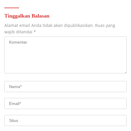
Tinggalkan Balasan
Alamat email Anda tidak akan dipublikasikan.
Ruas yang
wajib ditandai
*