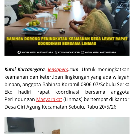
Kutai Kartanegara.
lensapers
.com-
Untuk meningkatkan
keamanan dan ketertiban lingkungan yang ada wilayah
binaan, anggota Babinsa Koramil 0906-07/Sebulu Serka
Eko hadiri rapat koordinasi bersama anggota
Perlindungan
Masyarakat
(Linmas) bertempat di kantor
Desa Giri Agung Kecamatan Sebulu, Rabu 20/5/26.