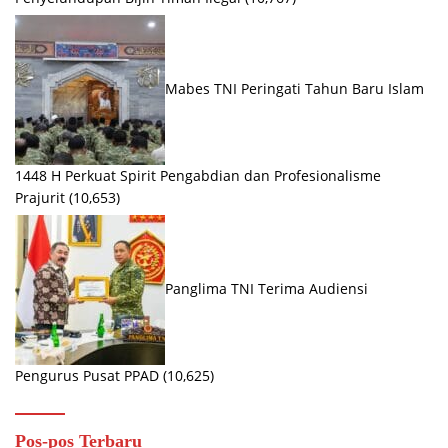
Mabes TNI Peringati Tahun Baru Islam
1448 H Perkuat Spirit Pengabdian dan Profesionalisme
Prajurit
(10,653)
Panglima TNI Terima Audiensi
Pengurus Pusat PPAD
(10,625)
Pos-pos Terbaru