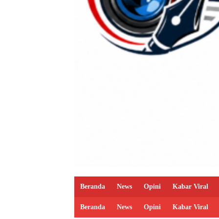
Beranda
News
Opini
Kabar Viral
Beranda
News
Opini
Kabar Viral