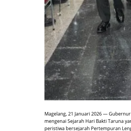
Magelang, 21 Januari 2026 — Gubernu
mengenai Sejarah Hari Bakti Taruna ya
peristiwa bersejarah Pertempuran Leng