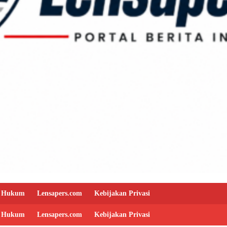
Hukum
Lensapers.com
Kebijakan Privasi
Hukum
Lensapers.com
Kebijakan Privasi