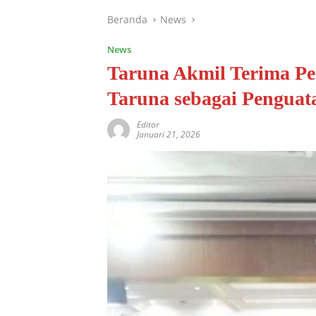
Beranda
News
News
Taruna Akmil Terima Pe
Taruna sebagai Penguata
Editor
Januari 21, 2026