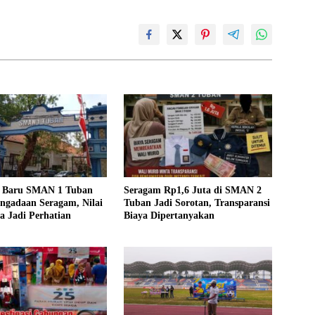
a Baru SMAN 1 Tuban
Seragam Rp1,6 Juta di SMAN 2
ngadaan Seragam, Nilai
Tuban Jadi Sorotan, Transparansi
a Jadi Perhatian
Biaya Dipertanyakan