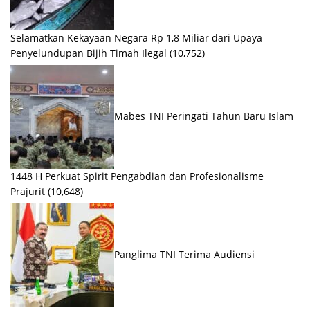
Selamatkan Kekayaan Negara Rp 1,8 Miliar dari Upaya
Penyelundupan Bijih Timah Ilegal
(10,752)
Mabes TNI Peringati Tahun Baru Islam
1448 H Perkuat Spirit Pengabdian dan Profesionalisme
Prajurit
(10,648)
Panglima TNI Terima Audiensi