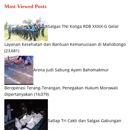
Most Viewed Posts
Satgas TNI Konga RDB XXXIX-G Gelar
Layanan Kesehatan dan Bantuan Kemanusiaan di Maliobongo
(23,681)
Arena Judi Sabung Ayam Bahomakmur
Beroperasi Terang-Terangan, Penegakan Hukum Morowali
Dipertanyakan
(14,079)
Satlap Tri Cakti dan Satgas Gabungan