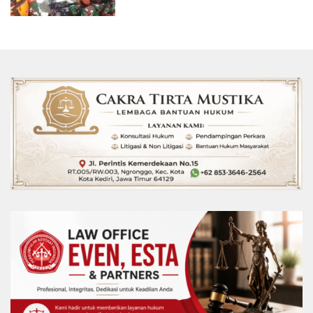
Sungai Bengawan Solo