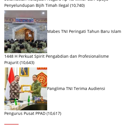
Penyelundupan Bijih Timah Ilegal
(10,740)
Mabes TNI Peringati Tahun Baru Islam
1448 H Perkuat Spirit Pengabdian dan Profesionalisme
Prajurit
(10,643)
Panglima TNI Terima Audiensi
Pengurus Pusat PPAD
(10,617)