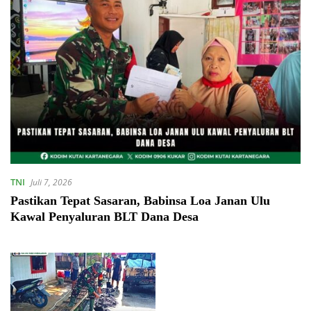
TNI
Juli 7, 2026
Pastikan Tepat Sasaran, Babinsa Loa Janan Ulu
Kawal Penyaluran BLT Dana Desa