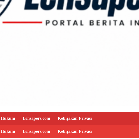
Hukum
Lensapers.com
Kebijakan Privasi
Hukum
Lensapers.com
Kebijakan Privasi