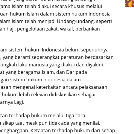
a Islam telah diakui secara khusus melalui
uan hukum Islam dalam sistem hukum Indonesia
lam Islam telah menjadi Undang-undang, seperti
 haji, pengelolaan zakat, wakaf, perbankan
am sistem hukum Indonesia belum sepenuhnya
, yang berarti seperangkat peraturan berdasarkan
tingkah laku manusia yang diakui dan diyakini
at yang beragama Islam, dan Daripada
gan sistem hukum Indonesia dalam
san mengenai keterkaitan antara pelaksanaan
hukum lebih relevan didiskusikan sebagai
arnya Lagi.
an terhadap hukum melalui tiga cara.
kap taat meskipun tidak ada yang menilai,
enghargaan. Ketaatan terhadap hukum dari setiap