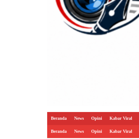
Beranda
News
Opini
Kabar Viral
Beranda
News
Opini
Kabar Viral