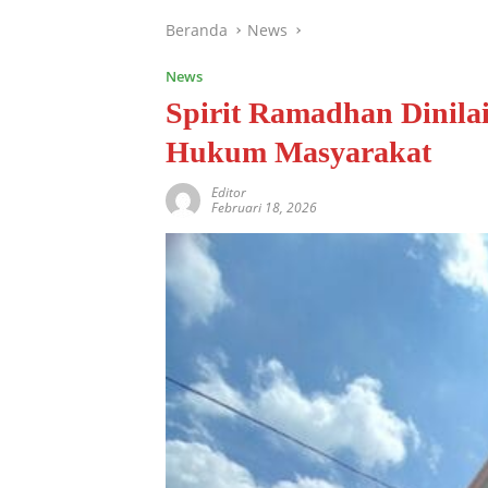
Beranda
News
News
Spirit Ramadhan Dinil
Hukum Masyarakat
Editor
Februari 18, 2026