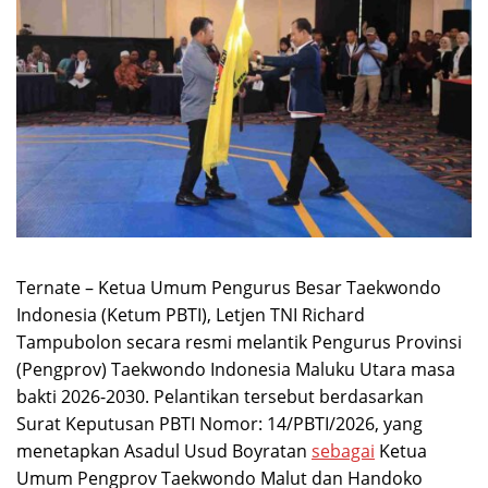
Ternate – Ketua Umum Pengurus Besar Taekwondo
Indonesia (Ketum PBTI), Letjen TNI Richard
Tampubolon secara resmi melantik Pengurus Provinsi
(Pengprov) Taekwondo Indonesia Maluku Utara masa
bakti 2026-2030. Pelantikan tersebut berdasarkan
Surat Keputusan PBTI Nomor: 14/PBTI/2026, yang
menetapkan Asadul Usud Boyratan
sebagai
Ketua
Umum Pengprov Taekwondo Malut dan Handoko