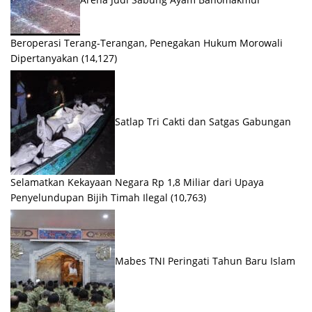
Beroperasi Terang-Terangan, Penegakan Hukum Morowali
Dipertanyakan
(14,127)
Satlap Tri Cakti dan Satgas Gabungan
Selamatkan Kekayaan Negara Rp 1,8 Miliar dari Upaya
Penyelundupan Bijih Timah Ilegal
(10,763)
Mabes TNI Peringati Tahun Baru Islam