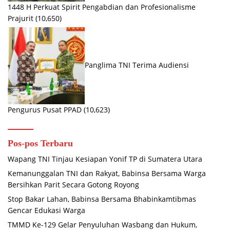
1448 H Perkuat Spirit Pengabdian dan Profesionalisme
Prajurit
(10,650)
Panglima TNI Terima Audiensi
Pengurus Pusat PPAD
(10,623)
Pos-pos Terbaru
Wapang TNI Tinjau Kesiapan Yonif TP di Sumatera Utara
Kemanunggalan TNI dan Rakyat, Babinsa Bersama Warga
Bersihkan Parit Secara Gotong Royong
Stop Bakar Lahan, Babinsa Bersama Bhabinkamtibmas
Gencar Edukasi Warga
TMMD Ke-129 Gelar Penyuluhan Wasbang dan Hukum,