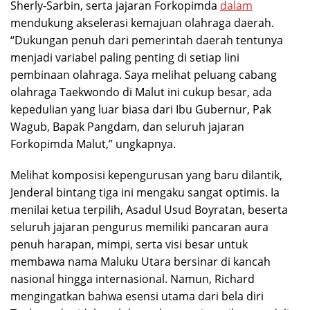
Sherly-Sarbin, serta jajaran Forkopimda
dalam
mendukung akselerasi kemajuan olahraga daerah.
“Dukungan penuh dari pemerintah daerah tentunya
menjadi variabel paling penting di setiap lini
pembinaan olahraga. Saya melihat peluang cabang
olahraga Taekwondo di Malut ini cukup besar, ada
kepedulian yang luar biasa dari Ibu Gubernur, Pak
Wagub, Bapak Pangdam, dan seluruh jajaran
Forkopimda Malut,” ungkapnya.
Melihat komposisi kepengurusan yang baru dilantik,
Jenderal bintang tiga ini mengaku sangat optimis. Ia
menilai ketua terpilih, Asadul Usud Boyratan, beserta
seluruh jajaran pengurus memiliki pancaran aura
penuh harapan, mimpi, serta visi besar untuk
membawa nama Maluku Utara bersinar di kancah
nasional hingga internasional. Namun, Richard
mengingatkan bahwa esensi utama dari bela diri