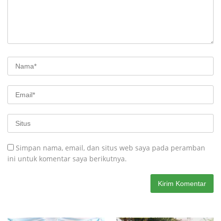
Simpan nama, email, dan situs web saya pada peramban
ini untuk komentar saya berikutnya.