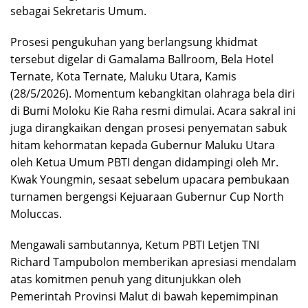
sebagai Sekretaris Umum.
Prosesi pengukuhan yang berlangsung khidmat
tersebut digelar di Gamalama Ballroom, Bela Hotel
Ternate, Kota Ternate, Maluku Utara, Kamis
(28/5/2026). Momentum kebangkitan olahraga bela diri
di Bumi Moloku Kie Raha resmi dimulai. Acara sakral ini
juga dirangkaikan dengan prosesi penyematan sabuk
hitam kehormatan kepada Gubernur Maluku Utara
oleh Ketua Umum PBTI dengan didampingi oleh Mr.
Kwak Youngmin, sesaat sebelum upacara pembukaan
turnamen bergengsi Kejuaraan Gubernur Cup North
Moluccas.
Mengawali sambutannya, Ketum PBTI Letjen TNI
Richard Tampubolon memberikan apresiasi mendalam
atas komitmen penuh yang ditunjukkan oleh
Pemerintah Provinsi Malut di bawah kepemimpinan