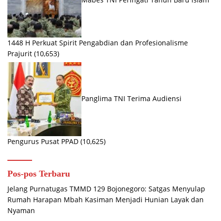
1448 H Perkuat Spirit Pengabdian dan Profesionalisme
Prajurit
(10,653)
Panglima TNI Terima Audiensi
Pengurus Pusat PPAD
(10,625)
Pos-pos Terbaru
Jelang Purnatugas TMMD 129 Bojonegoro: Satgas Menyulap
Rumah Harapan Mbah Kasiman Menjadi Hunian Layak dan
Nyaman