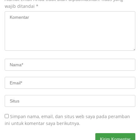
wajib ditandai
*
Simpan nama, email, dan situs web saya pada peramban
ini untuk komentar saya berikutnya.