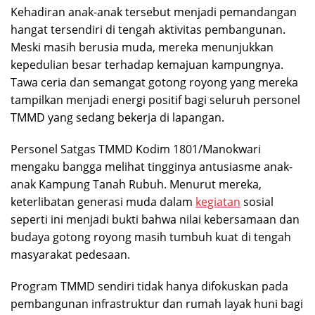
Kehadiran anak-anak tersebut menjadi pemandangan
hangat tersendiri di tengah aktivitas pembangunan.
Meski masih berusia muda, mereka menunjukkan
kepedulian besar terhadap kemajuan kampungnya.
Tawa ceria dan semangat gotong royong yang mereka
tampilkan menjadi energi positif bagi seluruh personel
TMMD yang sedang bekerja di lapangan.
Personel Satgas TMMD Kodim 1801/Manokwari
mengaku bangga melihat tingginya antusiasme anak-
anak Kampung Tanah Rubuh. Menurut mereka,
keterlibatan generasi muda dalam
kegiatan
sosial
seperti ini menjadi bukti bahwa nilai kebersamaan dan
budaya gotong royong masih tumbuh kuat di tengah
masyarakat pedesaan.
Program TMMD sendiri tidak hanya difokuskan pada
pembangunan infrastruktur dan rumah layak huni bagi