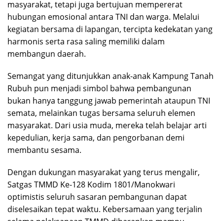
masyarakat, tetapi juga bertujuan mempererat
hubungan emosional antara TNI dan warga. Melalui
kegiatan bersama di lapangan, tercipta kedekatan yang
harmonis serta rasa saling memiliki dalam
membangun daerah.
Semangat yang ditunjukkan anak-anak Kampung Tanah
Rubuh pun menjadi simbol bahwa pembangunan
bukan hanya tanggung jawab pemerintah ataupun TNI
semata, melainkan tugas bersama seluruh elemen
masyarakat. Dari usia muda, mereka telah belajar arti
kepedulian, kerja sama, dan pengorbanan demi
membantu sesama.
Dengan dukungan masyarakat yang terus mengalir,
Satgas TMMD Ke-128 Kodim 1801/Manokwari
optimistis seluruh sasaran pembangunan dapat
diselesaikan tepat waktu. Kebersamaan yang terjalin