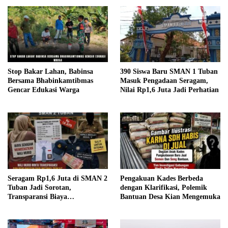
Stop Bakar Lahan, Babinsa
390 Siswa Baru SMAN 1 Tuban
Bersama Bhabinkamtibmas
Masuk Pengadaan Seragam,
Gencar Edukasi Warga
Nilai Rp1,6 Juta Jadi Perhatian
Seragam Rp1,6 Juta di SMAN 2
Pengakuan Kades Berbeda
Tuban Jadi Sorotan,
dengan Klarifikasi, Polemik
Transparansi Biaya
Bantuan Desa Kian Mengemuka
Dipertanyakan