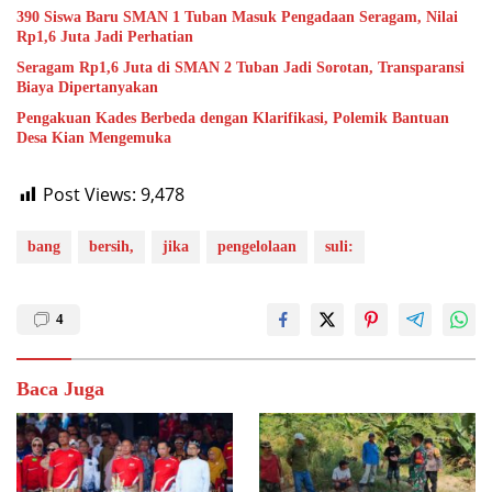
390 Siswa Baru SMAN 1 Tuban Masuk Pengadaan Seragam, Nilai
Rp1,6 Juta Jadi Perhatian
Seragam Rp1,6 Juta di SMAN 2 Tuban Jadi Sorotan, Transparansi
Biaya Dipertanyakan
Pengakuan Kades Berbeda dengan Klarifikasi, Polemik Bantuan
Desa Kian Mengemuka
Post Views:
9,478
bang
bersih,
jika
pengelolaan
suli:
4
Baca Juga