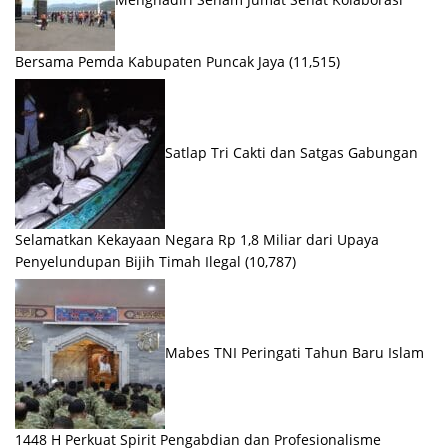
Bersama Pemda Kabupaten Puncak Jaya
(11,515)
Satlap Tri Cakti dan Satgas Gabungan
Selamatkan Kekayaan Negara Rp 1,8 Miliar dari Upaya
Penyelundupan Bijih Timah Ilegal
(10,787)
Mabes TNI Peringati Tahun Baru Islam
1448 H Perkuat Spirit Pengabdian dan Profesionalisme