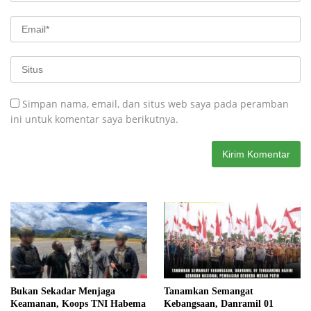
Simpan nama, email, dan situs web saya pada peramban
ini untuk komentar saya berikutnya.
Bukan Sekadar Menjaga
Tanamkan Semangat
Keamanan, Koops TNI Habema
Kebangsaan, Danramil 01