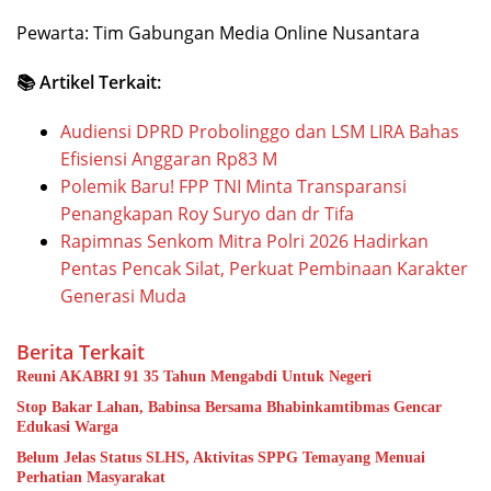
Pewarta: Tim Gabungan Media Online Nusantara
📚 Artikel Terkait:
Audiensi DPRD Probolinggo dan LSM LIRA Bahas
Efisiensi Anggaran Rp83 M
Polemik Baru! FPP TNI Minta Transparansi
Penangkapan Roy Suryo dan dr Tifa
Rapimnas Senkom Mitra Polri 2026 Hadirkan
Pentas Pencak Silat, Perkuat Pembinaan Karakter
Generasi Muda
Berita Terkait
Reuni AKABRI 91 35 Tahun Mengabdi Untuk Negeri
Stop Bakar Lahan, Babinsa Bersama Bhabinkamtibmas Gencar
Edukasi Warga
Belum Jelas Status SLHS, Aktivitas SPPG Temayang Menuai
Perhatian Masyarakat