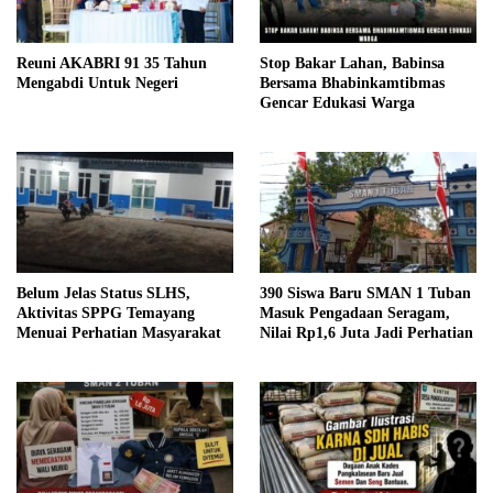
Reuni AKABRI 91 35 Tahun
Stop Bakar Lahan, Babinsa
Mengabdi Untuk Negeri
Bersama Bhabinkamtibmas
Gencar Edukasi Warga
Belum Jelas Status SLHS,
390 Siswa Baru SMAN 1 Tuban
Aktivitas SPPG Temayang
Masuk Pengadaan Seragam,
Menuai Perhatian Masyarakat
Nilai Rp1,6 Juta Jadi Perhatian