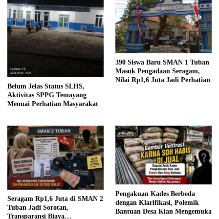
390 Siswa Baru SMAN 1 Tuban
Masuk Pengadaan Seragam,
Nilai Rp1,6 Juta Jadi Perhatian
Belum Jelas Status SLHS,
Aktivitas SPPG Temayang
Menuai Perhatian Masyarakat
Pengakuan Kades Berbeda
Seragam Rp1,6 Juta di SMAN 2
dengan Klarifikasi, Polemik
Tuban Jadi Sorotan,
Bantuan Desa Kian Mengemuka
Transparansi Biaya