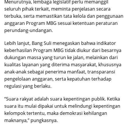
Menurutnya, lembaga legislatif perlu memanggil
seluruh pihak terkait, meminta penjelasan secara
terbuka, serta memastikan tata kelola dan penggunaan
anggaran Program MBG sesuai ketentuan peraturan
perundang-undangan.
Lebih lanjut, Bang Suli menegaskan bahwa indikator
keberhasilan Program MBG tidak diukur dari besarnya
dukungan massa yang turun ke jalan, melainkan dari
kualitas layanan yang diterima masyarakat, khususnya
anak-anak sebagai penerima manfaat, transparansi
pengelolaan anggaran, serta kepatuhan terhadap
regulasi yang berlaku.
“Suara rakyat adalah suara kepentingan publik. Ketika
suara itu mulai dipakai untuk melindungi kepentingan
kelompok tertentu, maka demokrasi kehilangan
maknanya,” pungkasnya.