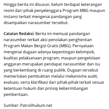
Hingga berita ini disusun, belum terdapat keterangan
resmi dari pihak penyelenggara Program MBG maupun
instansi terkait mengenai pandangan yang
disampaikan narasumber tersebut.
Catatan Redaksi:
Berita ini memuat pandangan
narasumber terkait aksi penolakan penghentian
Program Makan Bergizi Gratis (MBG). Pernyataan
mengenai dugaan adanya kepentingan kelompok,
kualitas pelaksanaan program, maupun pengelolaan
anggaran merupakan pendapat narasumber dan isu
yang berkembang di ruang publik. Dugaan tersebut
memerlukan pembuktian melalui mekanisme audit,
evaluasi, serta klarifikasi dari pihak-pihak terkait sesuai
ketentuan hukum dan prinsip keberimbangan
pemberitaan.
Sumber: Patrolihukum.net