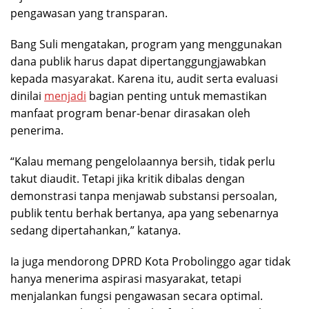
pengawasan yang transparan.
Bang Suli mengatakan, program yang menggunakan
dana publik harus dapat dipertanggungjawabkan
kepada masyarakat. Karena itu, audit serta evaluasi
dinilai
menjadi
bagian penting untuk memastikan
manfaat program benar-benar dirasakan oleh
penerima.
“Kalau memang pengelolaannya bersih, tidak perlu
takut diaudit. Tetapi jika kritik dibalas dengan
demonstrasi tanpa menjawab substansi persoalan,
publik tentu berhak bertanya, apa yang sebenarnya
sedang dipertahankan,” katanya.
Ia juga mendorong DPRD Kota Probolinggo agar tidak
hanya menerima aspirasi masyarakat, tetapi
menjalankan fungsi pengawasan secara optimal.